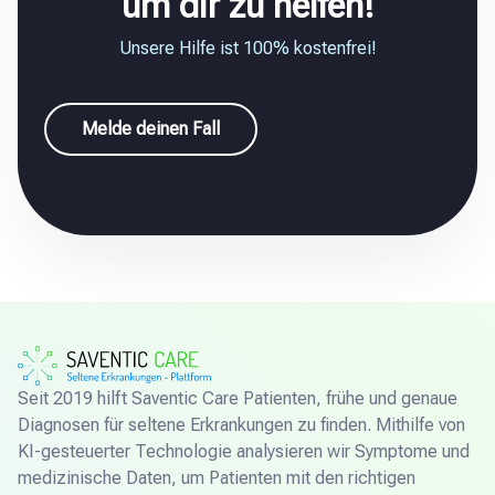
um dir zu helfen!
Unsere Hilfe ist 100% kostenfrei!
Melde deinen Fall
Seit 2019 hilft Saventic Care Patienten, frühe und genaue
Diagnosen für seltene Erkrankungen zu finden. Mithilfe von
KI-gesteuerter Technologie analysieren wir Symptome und
medizinische Daten, um Patienten mit den richtigen