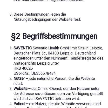
Diese Bestimmungen legen die
Nutzungsbedingungen der Website fest.
§2 Begriffsbestimmungen
SAVENTIC
Saventic Health GmbH mit Sitz in Leipzig,
Deutscher Platz 5c, 04103 Leipzig, Deutschland
eingetragen unter den Nummern:
Handelsregister des
Amtsgerichts Leipzig unter
HRB 40625
USt-IdNr.: DE356578474
Nutzer –
jede natürliche Person, die die Website
nutzt.
Website –
der Online-Dienst, der den Nutzern unter
der Adresse saventiccare.com zur Verfügung gestellt
wird und von SAVENTIC betrieben wird.
Patient –
ein Nutzer, der die Website verwendet und