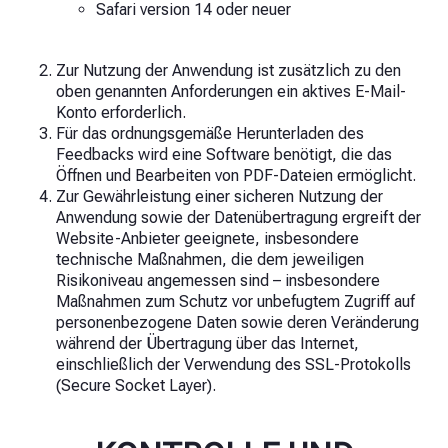
Safari version 14 oder neuer
Zur Nutzung der Anwendung ist zusätzlich zu den
oben genannten Anforderungen ein aktives E-Mail-
Konto erforderlich.
Für das ordnungsgemäße Herunterladen des
Feedbacks wird eine Software benötigt, die das
Öffnen und Bearbeiten von PDF-Dateien ermöglicht.
Zur Gewährleistung einer sicheren Nutzung der
Anwendung sowie der Datenübertragung ergreift der
Website-Anbieter geeignete, insbesondere
technische Maßnahmen, die dem jeweiligen
Risikoniveau angemessen sind – insbesondere
Maßnahmen zum Schutz vor unbefugtem Zugriff auf
personenbezogene Daten sowie deren Veränderung
während der Übertragung über das Internet,
einschließlich der Verwendung des SSL-Protokolls
(Secure Socket Layer).