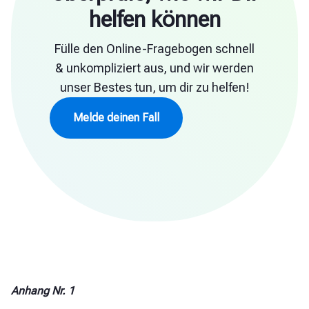
helfen können
Fülle den Online-Fragebogen schnell
& unkompliziert aus, und wir werden
unser Bestes tun, um dir zu helfen!
Melde deinen Fall
Anhang Nr. 1