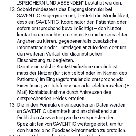
„SPEICHERN UND ABSENDEN“ bestätigt werden.
Sobald mindestens das Eingangsformular bei
SAVENTIC eingegangen ist, besteht die Möglichkeit,
dass ein SAVENTIC-Koordinator den Patienten oder –
sofern entsprechend bevollmächtigt – den Nutzer
kontaktieren möchte, um die im Formular gemachten
Angaben zu klären, gegebenenfalls zusätzliche
Informationen oder Unterlagen anzufordern oder um
den weiteren Verlauf der diagnostischen
Einschätzung zu begleiten.
Damit eine solche Kontaktaufnahme möglich ist,
muss der Nutzer (für sich selbst oder im Namen des
Patienten) im Eingangsformular die entsprechende
Einwilligung zur telefonischen oder elektronischen (E-
Mail) Kontaktaufnahme durch Ankreuzen des
entsprechenden Feldes erteilen.
Die in den Formularen eingegebenen Daten werden
an SAVENTIC übermittelt und anschließend zur
fachlichen Auswertung an die entsprechenden
Spezialisten von SAVENTIC weitergeleitet, um für
den Nutzer eine Feedback-Information zu erstellen.