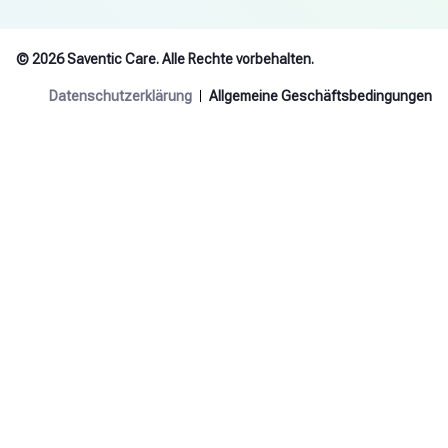
© 2026 Saventic Care. Alle Rechte vorbehalten.
Datenschutzerklärung
Allgemeine Geschäftsbedingungen