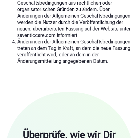
Geschäftsbedingungen aus rechtlichen oder
organisatorischen Gründen zu ändern. Über
Änderungen der Allgemeinen Geschäftsbedingungen
werden die Nutzer durch die Veröffentlichung der
neuen, überarbeiteten Fassung auf der Website unter
saventiccare.com informiert.
Änderungen der Allgemeinen Geschäftsbedingungen
treten an dem Tag in Kraft, an dem die neue Fassung
veröffentlicht wird, oder an dem in der
Änderungsmitteilung angegebenen Datum.
Überprüfe, wie wir Dir