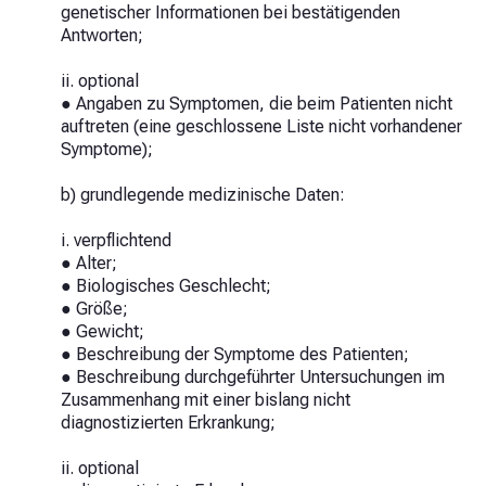
genetischer Informationen bei bestätigenden
Antworten;
ii. optional
● Angaben zu Symptomen, die beim Patienten nicht
auftreten (eine geschlossene Liste nicht vorhandener
Symptome);
b) grundlegende medizinische Daten:
i. verpflichtend
● Alter;
● Biologisches Geschlecht;
● Größe;
● Gewicht;
● Beschreibung der Symptome des Patienten;
● Beschreibung durchgeführter Untersuchungen im
Zusammenhang mit einer bislang nicht
diagnostizierten Erkrankung;
ii. optional