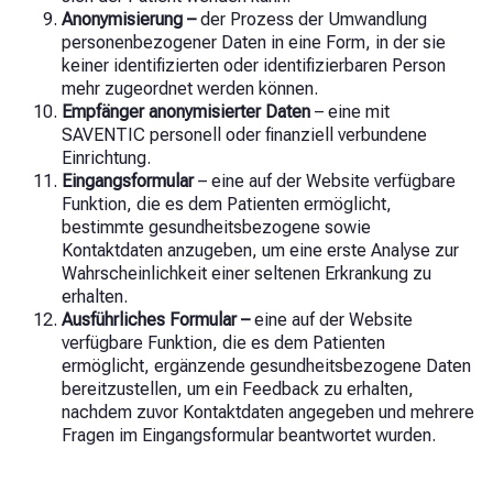
Anonymisierung –
der Prozess der Umwandlung
personenbezogener Daten in eine Form, in der sie
keiner identifizierten oder identifizierbaren Person
mehr zugeordnet werden können.
Empfänger anonymisierter Daten
– eine mit
SAVENTIC personell oder finanziell verbundene
Einrichtung.
Eingangsformular
–
eine auf der Website verfügbare
Funktion, die es dem Patienten ermöglicht,
bestimmte gesundheitsbezogene sowie
Kontaktdaten anzugeben, um eine erste Analyse zur
Wahrscheinlichkeit einer seltenen Erkrankung zu
erhalten.
Ausführliches Formular –
eine auf der Website
verfügbare Funktion, die es dem Patienten
ermöglicht, ergänzende gesundheitsbezogene Daten
bereitzustellen, um ein Feedback zu erhalten,
nachdem zuvor Kontaktdaten angegeben und mehrere
Fragen im Eingangsformular beantwortet wurden.