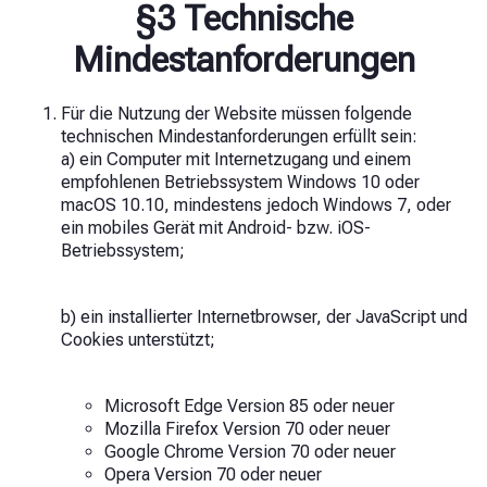
§3 Technische
Mindestanforderungen
Für die Nutzung der Website müssen folgende
technischen Mindestanforderungen erfüllt sein:
a) ein Computer mit Internetzugang und einem
empfohlenen Betriebssystem Windows 10 oder
macOS 10.10, mindestens jedoch Windows 7, oder
ein mobiles Gerät mit Android- bzw. iOS-
Betriebssystem;
b) ein installierter Internetbrowser, der JavaScript und
Cookies unterstützt;
Microsoft Edge Version 85 oder neuer
Mozilla Firefox Version 70 oder neuer
Google Chrome Version 70 oder neuer
Opera Version 70 oder neuer