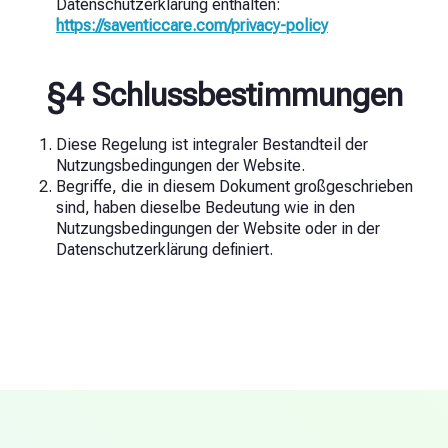
Datenschutzerklärung enthalten:
https://saventiccare.com/privacy-policy
§4 Schlussbestimmungen
Diese Regelung ist integraler Bestandteil der
Nutzungsbedingungen der Website.
Begriffe, die in diesem Dokument großgeschrieben
sind, haben dieselbe Bedeutung wie in den
Nutzungsbedingungen der Website oder in der
Datenschutzerklärung definiert.