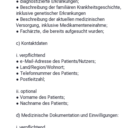
● diagnostizierte Erkrankungen;
● Beschreibung der familiären Krankheitsgeschichte,
inklusive genetischer Erkrankungen
● Beschreibung der aktuellen medizinischen
Versorgung, inklusive Medikamenteneinahme;
● Fachärzte, die bereits aufgesucht wurden;
c) Kontaktdaten
i. verpflichtend
● e-Mail-Adresse des Patients/Nutzers;
● Land/Region/Wohnort;
● Telefonnummer des Patients;
● Postleitzahl;
ii. optional
● Vorname des Patients;
● Nachname des Patients;
d) Medizinische Dokumentation und Einwilligungen:
i. verpflichtend