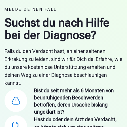
MELDE DEINEN FALL
Suchst du nach Hilfe
bei der Diagnose?
Falls du den Verdacht hast, an einer seltenen
Erkrakung zu leiden, sind wir für Dich da. Erfahre, wie
du unsere kostenlose Unterstützung erhalten und
deinen Weg zu einer Diagnose beschleunigen
kannst.
Bist du seit mehr als 6 Monaten von
beunruhigenden Beschwerden
betroffen, deren Ursache bislang
ungeklärt ist?
Hast du oder dein Arzt den Verdacht,