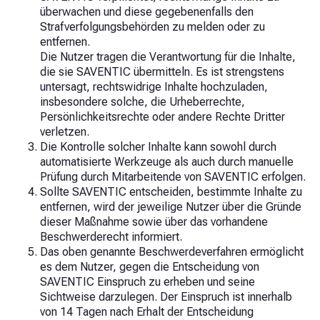
überwachen und diese gegebenenfalls den
Strafverfolgungsbehörden zu melden oder zu
entfernen.
Die Nutzer tragen die Verantwortung für die Inhalte,
die sie SAVENTIC übermitteln. Es ist strengstens
untersagt, rechtswidrige Inhalte hochzuladen,
insbesondere solche, die Urheberrechte,
Persönlichkeitsrechte oder andere Rechte Dritter
verletzen.
Die Kontrolle solcher Inhalte kann sowohl durch
automatisierte Werkzeuge als auch durch manuelle
Prüfung durch Mitarbeitende von SAVENTIC erfolgen.
Sollte SAVENTIC entscheiden, bestimmte Inhalte zu
entfernen, wird der jeweilige Nutzer über die Gründe
dieser Maßnahme sowie über das vorhandene
Beschwerderecht informiert.
Das oben genannte Beschwerdeverfahren ermöglicht
es dem Nutzer, gegen die Entscheidung von
SAVENTIC Einspruch zu erheben und seine
Sichtweise darzulegen. Der Einspruch ist innerhalb
von 14 Tagen nach Erhalt der Entscheidung