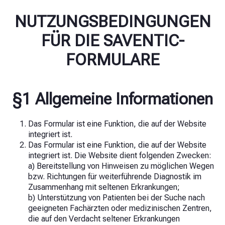
NUTZUNGSBEDINGUNGEN
FÜR DIE SAVENTIC-
FORMULARE
§1 Allgemeine Informationen
Das Formular ist eine Funktion, die auf der Website
integriert ist.
Das Formular ist eine Funktion, die auf der Website
integriert ist. Die Website dient folgenden Zwecken:
a) Bereitstellung von Hinweisen zu möglichen Wegen
bzw. Richtungen für weiterführende Diagnostik im
Zusammenhang mit seltenen Erkrankungen;
b) Unterstützung von Patienten bei der Suche nach
geeigneten Fachärzten oder medizinischen Zentren,
die auf den Verdacht seltener Erkrankungen