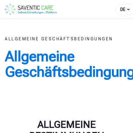
DE
ALLGEMEINE GESCHÄFTSBEDINGUNGEN
Allgemeine
Geschäftsbedingun
ALLGEMEINE