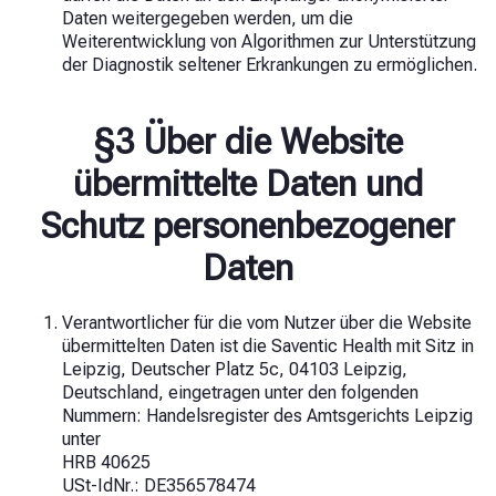
Daten weitergegeben werden, um die
Weiterentwicklung von Algorithmen zur Unterstützung
der Diagnostik seltener Erkrankungen zu ermöglichen.
§3 Über die Website
übermittelte Daten und
Schutz personenbezogener
Daten
Verantwortlicher für die vom Nutzer über die Website
übermittelten Daten ist die Saventic Health
mit Sitz in
Leipzig, Deutscher Platz 5c, 04103 Leipzig,
Deutschland, eingetragen unter den folgenden
Nummern:
Handelsregister des Amtsgerichts Leipzig
unter
HRB 40625
USt-IdNr.: DE356578474