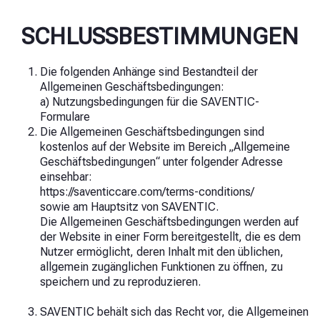
SCHLUSSBESTIMMUNGEN
Die folgenden Anhänge sind Bestandteil der
Allgemeinen Geschäftsbedingungen:
a) Nutzungsbedingungen für die SAVENTIC-
Formulare
Die Allgemeinen Geschäftsbedingungen sind
kostenlos auf der Website im Bereich „Allgemeine
Geschäftsbedingungen“ unter folgender Adresse
einsehbar:
https://saventiccare.com/terms-conditions/
sowie am Hauptsitz von SAVENTIC.
Die Allgemeinen Geschäftsbedingungen werden auf
der Website in einer Form bereitgestellt, die es dem
Nutzer ermöglicht, deren Inhalt mit den üblichen,
allgemein zugänglichen Funktionen zu öffnen, zu
speichern und zu reproduzieren.
SAVENTIC behält sich das Recht vor, die Allgemeinen