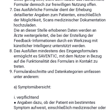
Formular dennoch zur freiwilligen Nutzung offen.
Das Ausführliche Formular dient der Erhebung
detaillierter Angaben zum Patienten, einschließlich
der Möglichkeit, Scans medizinischer Dokumentation
hochzuladen.
Die an dieser Stelle erhobenen Daten werden an
Ärzte weitergeleitet, die bei der Erstellung der
Feedback-Informationen durch ein Werkzeug mit
künstlicher Intelligenz unterstützt werden.
Das Ausfüllen mindestens des Eingangsformulars
ermöglicht es SAVENTIC, mit dem Nutzer in Bezug
auf die Funktionalität des Formulars in Kontakt zu
treten.
Formularabschnitte und Datenkategorien umfassen
unter anderem:
a) Symptomübersicht:
i. verpflichtend
● Angaben dazu, ob der Patient ein bestimmtes
Symptom aufweist, einschließlich medizinischer oder