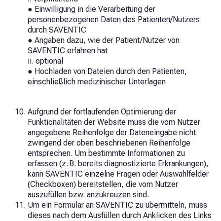
● Einwilligung in die Verarbeitung der
personenbezogenen Daten des Patienten/Nutzers
durch SAVENTIC
●
Angaben dazu, wie der Patient/Nutzer von
SAVENTIC erfahren hat
ii. optional
● Hochladen von Dateien durch den Patienten,
einschließlich medizinischer Unterlagen
Aufgrund der fortlaufenden Optimierung der
Funktionalitäten der Website muss die vom Nutzer
angegebene Reihenfolge der Dateneingabe nicht
zwingend der oben beschriebenen Reihenfolge
entsprechen. Um bestimmte Informationen zu
erfassen (z. B. bereits diagnostizierte Erkrankungen),
kann SAVENTIC einzelne Fragen oder Auswahlfelder
(Checkboxen) bereitstellen, die vom Nutzer
auszufüllen bzw. anzukreuzen sind.
Um ein Formular an SAVENTIC zu übermitteln, muss
dieses nach dem Ausfüllen durch Anklicken des Links