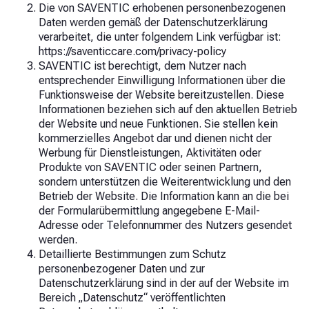
Die von SAVENTIC erhobenen personenbezogenen
Daten werden gemäß der Datenschutzerklärung
verarbeitet, die unter folgendem Link verfügbar ist:
https://saventiccare.com/privacy-policy
SAVENTIC ist berechtigt, dem Nutzer nach
entsprechender Einwilligung Informationen über die
Funktionsweise der Website bereitzustellen. Diese
Informationen beziehen sich auf den aktuellen Betrieb
der Website und neue Funktionen. Sie stellen kein
kommerzielles Angebot dar und dienen nicht der
Werbung für Dienstleistungen, Aktivitäten oder
Produkte von SAVENTIC oder seinen Partnern,
sondern unterstützen die Weiterentwicklung und den
Betrieb der Website. Die Information kann an die bei
der Formularübermittlung angegebene E-Mail-
Adresse oder Telefonnummer des Nutzers gesendet
werden.
Detaillierte Bestimmungen zum Schutz
personenbezogener Daten und zur
Datenschutzerklärung sind in der auf der Website im
Bereich „Datenschutz“ veröffentlichten