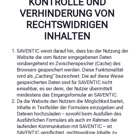
KONTROLLE UND
VERHINDERUNG VON
RECHTSWIDRIGEN
INHALTEN
SAVENTIC weist darauf hin, dass bei der Nutzung der
Website die vom Nutzer eingegebenen Daten
vorübergehend im Zwischenspeicher (Cache) des
Browsers gespeichert werden. Diese Funktionalität
wird als „Caching“ bezeichnet. Die auf diese Weise
gespeicherten Daten sind für SAVENTIC nicht
einsehbar, es sei denn, der Nutzer übermittelt
mindestens das Eingangsformular an SAVENTIC.
Da die Website den Nutzern die Möglichkeit bietet,
Inhalte in Textfelder der Formulare einzugeben und
Dateien hochzuladen – sowohl beim Ausfüllen des
Ausführlichen Formulars als auch im Rahmen der
laufenden Kommunikation mit SAVENTIC – ist
SAVENTIC verpflichtet, rechtswidrige Inhalte zu