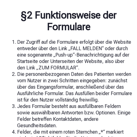
§2 Funktionsweise der
Formulare
Der Zugriff auf die Formulare erfolgt über die Website
entweder über den Link „FALL MELDEN“ oder durch
eine sogenannte „Push-up“-Benachrichtigung auf der
Startseite oder Unterseiten der Website, also über
den Link „ZUM FORMULAR“.
Die personenbezogenen Daten des Patienten werden
vom Nutzer in zwei Schritten eingegeben: zunächst
über das Eingangsformular, anschließend über das
Ausführliche Formular. Das Ausfüllen beider Formulare
ist für den Nutzer vollständig freiwillig.
Jedes Formular besteht aus ausfüllbaren Feldern
sowie auswählbaren Antworten bzw. Optionen. Einige
Felder betreffen Kontaktdaten, andere
Gesundheitsdaten.
Felder, die mit einem roten Sternchen „*“ markiert