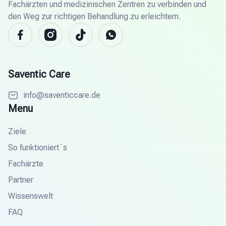
Fachärzten und medizinischen Zentren zu verbinden und
den Weg zur richtigen Behandlung zu erleichtern.
Saventic Care
info@saventiccare.de
Menu
Ziele
So funktioniert´s
Fachärzte
Partner
Wissenswelt
FAQ