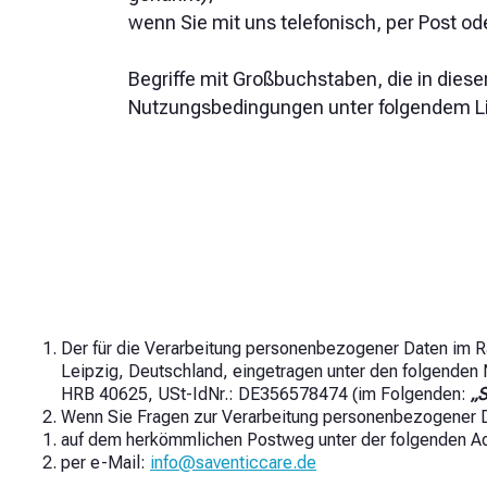
wenn Sie mit uns telefonisch, per Post o
Begriffe mit Großbuchstaben, die in diese
Nutzungsbedingungen unter folgendem Lin
Der für die Verarbeitung personenbezogener Daten im R
Leipzig, Deutschland, eingetragen unter den folgenden
HRB 40625, USt-IdNr.: DE356578474 (im Folgenden:
„
Wenn Sie Fragen zur Verarbeitung personenbezogener D
auf dem herkömmlichen Postweg unter der folgenden Ad
per e-Mail:
info@saventiccare.de