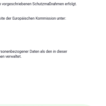
lich vorgeschriebenen Schutzmaßnahmen erfolgt.
site der Europäischen Kommission unter:
ersonenbezogener Daten als den in dieser
en verwaltet.