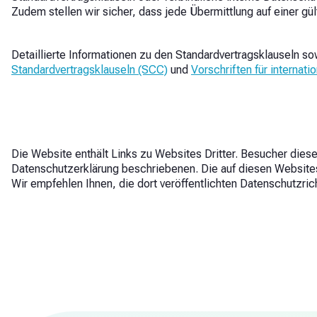
Zudem stellen wir sicher, dass jede Übermittlung auf einer g
Detaillierte Informationen zu den Standardvertragsklauseln
Standardvertragsklauseln (SCC)
und
Vorschriften für internat
Die Website enthält Links zu Websites Dritter. Besucher die
Datenschutzerklärung beschriebenen. Die auf diesen Websites
Wir empfehlen Ihnen, die dort veröffentlichten Datenschutzrich