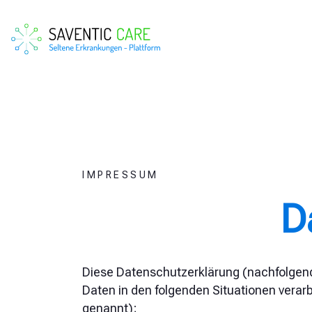
IMPRESSUM
D
Diese Datenschutzerklärung (nachfolgend
Daten in den folgenden Situationen vera
genannt);