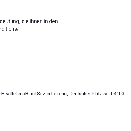
deutung, die ihnen in den
ditions/
 Health GmbH mit Sitz in Leipzig, Deutscher Platz 5c, 04103