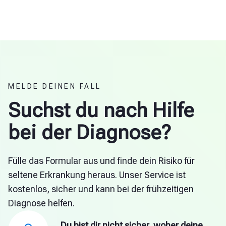
MELDE DEINEN FALL
Suchst du nach Hilfe
bei der Diagnose?
Fülle das Formular aus und finde dein Risiko für
seltene Erkrankung heraus. Unser Service ist
kostenlos, sicher und kann bei der frühzeitigen
Diagnose helfen.
Du bist dir nicht sicher, woher deine