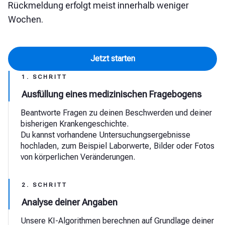
Rückmeldung erfolgt meist innerhalb weniger
Wochen.
Jetzt starten
1. SCHRITT
Ausfüllung eines medizinischen Fragebogens
Beantworte Fragen zu deinen Beschwerden und deiner
bisherigen Krankengeschichte.
Du kannst vorhandene Untersuchungsergebnisse
hochladen, zum Beispiel Laborwerte, Bilder oder Fotos
von körperlichen Veränderungen.
2. SCHRITT
Analyse deiner Angaben
Unsere KI-Algorithmen berechnen auf Grundlage deiner