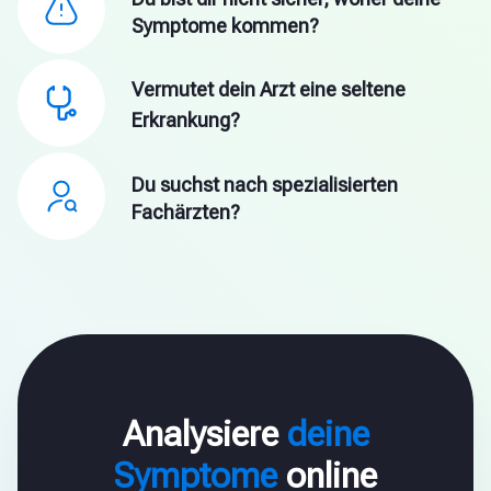
Symptome kommen?
Vermutet dein Arzt eine seltene
Erkrankung?
Du suchst nach spezialisierten
Fachärzten?
Analysiere
deine
Symptome
online