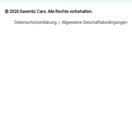
© 2026 Saventic Care. Alle Rechte vorbehalten.
Datenschutzerklärung
Allgemeine Geschäftsbedingungen