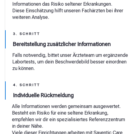
Informationen das Risiko seltener Erkrankungen.
Diese Einschätzung hilft unseren Fachärzten bei ihrer
weiteren Analyse.
3. SCHRITT
Bereitstellung zusätzlicher Informationen
Falls notwendig, bittet unser Ärzteteam um ergänzende
Labortests, um dein Beschwerdebild besser einordnen
zu können.
4. SCHRITT
Individuelle Rückmeldung
Alle Informationen werden gemeinsam ausgewertet.
Besteht ein Risiko für eine seltene Erkrankung,
empfehlen wir dir ein spezialisiertes Referenzzentrum
in deiner Nähe.
Viele dieser Einrichtungen arbeiten mit Saventic Care