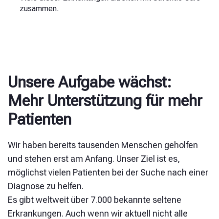
zusammen.
Unsere Aufgabe wächst:
Mehr Unterstützung für mehr
Patienten
Wir haben bereits tausenden Menschen geholfen
und stehen erst am Anfang. Unser Ziel ist es,
möglichst vielen Patienten bei der Suche nach einer
Diagnose zu helfen.
Es gibt weltweit über 7.000 bekannte seltene
Erkrankungen. Auch wenn wir aktuell nicht alle