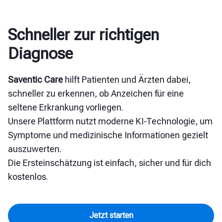
Schneller zur richtigen
Diagnose
Saventic Care
hilft Patienten und Ärzten dabei,
schneller zu erkennen, ob Anzeichen für eine
seltene Erkrankung vorliegen.
Unsere Plattform nutzt moderne KI-Technologie, um
Symptome und medizinische Informationen gezielt
auszuwerten.
Die Ersteinschätzung ist einfach, sicher und für dich
kostenlos.
Jetzt starten