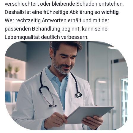
verschlechtert oder bleibende Schäden entstehen.
Deshalb ist eine frühzeitige Abklärung so
wichtig
.
Wer rechtzeitig Antworten erhält und mit der
passenden Behandlung beginnt, kann seine
Lebensqualität deutlich verbessern.