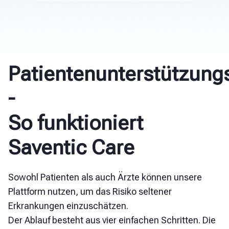
Patientenunterstützung
-
So funktioniert
Saventic Care
Sowohl Patienten als auch Ärzte können unsere
Plattform nutzen, um das Risiko seltener
Erkrankungen einzuschätzen.
Der Ablauf besteht aus vier einfachen Schritten. Die