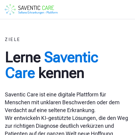
ZIELE
Lerne
Saventic
Care
kennen
Saventic Care ist eine digitale Plattform für
Menschen mit unklaren Beschwerden oder dem
Verdacht auf eine seltene Erkrankung.
Wir entwickeln KI-gestützte Lösungen, die den Weg
zur richtigen Diagnose deutlich verkürzen und
Patienten auf der ganzen Welt neue Hoffnung