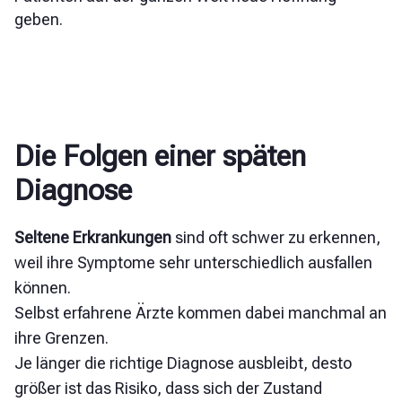
geben.
Die Folgen einer späten
Diagnose
Seltene Erkrankungen
sind oft schwer zu erkennen,
weil ihre Symptome sehr unterschiedlich ausfallen
können.
Selbst erfahrene Ärzte kommen dabei manchmal an
ihre Grenzen.
Je länger die richtige Diagnose ausbleibt, desto
größer ist das Risiko, dass sich der Zustand