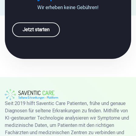
Wir erheben keine Gebühren!
Jetzt starten
Seit 2019 hilft Saventic Care Patienten, frühe und genaue
Diagnosen für seltene Erkrankungen zu finden. Mithilfe von
KI-gesteuerter Technologie analysieren wir Symptome und
medizinische Daten, um Patienten mit den richtigen
Fachärzten und medizinischen Zentren zu verbinden und