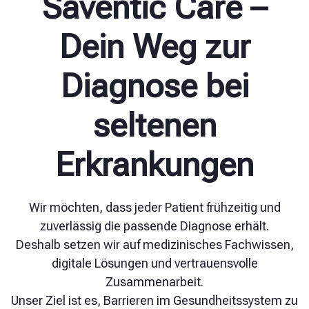
Saventic Care –
Dein Weg zur
Diagnose bei
seltenen
Erkrankungen
Wir möchten, dass jeder Patient frühzeitig und
zuverlässig die passende Diagnose erhält.
Deshalb setzen wir auf medizinisches Fachwissen,
digitale Lösungen und vertrauensvolle
Zusammenarbeit.
Unser Ziel ist es, Barrieren im Gesundheitssystem zu