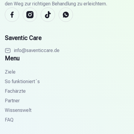
den Weg zur richtigen Behandlung zu erleichtern.
Saventic Care
info@saventiccare.de
Menu
Ziele
So funktioniert´s
Fachärzte
Partner
Wissenswelt
FAQ