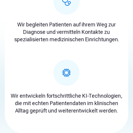
Wir begleiten Patienten auf ihrem Weg zur
Diagnose und vermitteln Kontakte zu
spezialisierten medizinischen Einrichtungen.
Wir entwickeln fortschrittliche KI-Technologien,
die mit echten Patientendaten im klinischen
Alltag geprüft und weiterentwickelt werden.