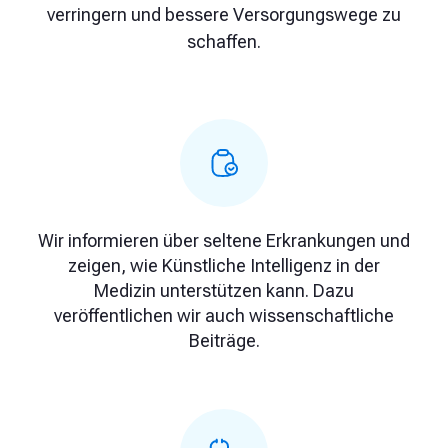
verringern und bessere Versorgungswege zu
schaffen.
Wir informieren über seltene Erkrankungen und
zeigen, wie Künstliche Intelligenz in der
Medizin unterstützen kann. Dazu
veröffentlichen wir auch wissenschaftliche
Beiträge.