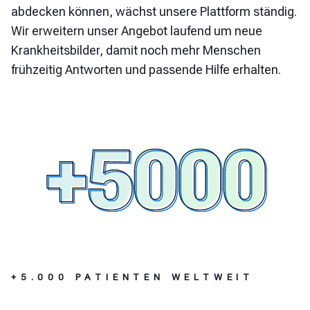
abdecken können, wächst unsere Plattform ständig.
Wir erweitern unser Angebot laufend um neue
Krankheitsbilder, damit noch mehr Menschen
frühzeitig Antworten und passende Hilfe erhalten.
+5.000 PATIENTEN WELTWEIT