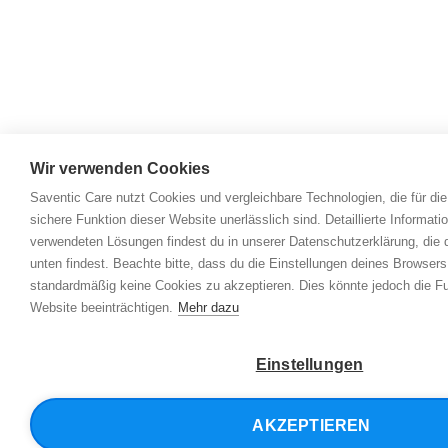
Wir verwenden Cookies
Saventic Care nutzt Cookies und vergleichbare Technologien, die für di
sichere Funktion dieser Website unerlässlich sind. Detaillierte Informat
verwendeten Lösungen findest du in unserer Datenschutzerklärung, die 
unten findest. Beachte bitte, dass du die Einstellungen deines Browser
standardmäßig keine Cookies zu akzeptieren. Dies könnte jedoch die Fun
Website beeinträchtigen.
Mehr dazu
Einstellungen
AKZEPTIEREN