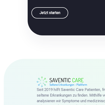
Jetzt starten
Seit 2019 hilft Saventic Care Patienten, 
seltene Erkrankungen zu finden. Mithilfe 
analysieren wir Symptome und medizinisc