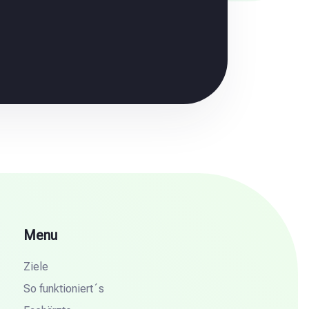
Menu
Ziele
So funktioniert´s