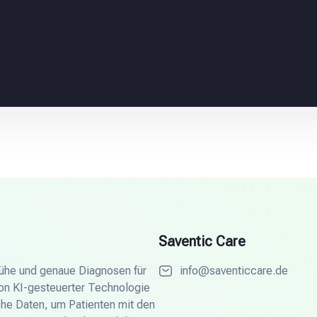
Saventic Care
frühe und genaue Diagnosen für
info@saventiccare.de
von KI-gesteuerter Technologie
he Daten, um Patienten mit den