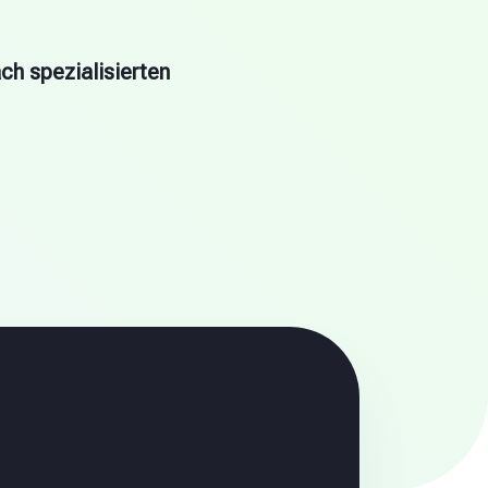
ch spezialisierten