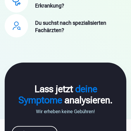
Erkrankung?
Du suchst nach spezialisierten
Fachärzten?
Lass jetzt
deine
Symptome
analysieren.
Wir erheben keine Gebühren!