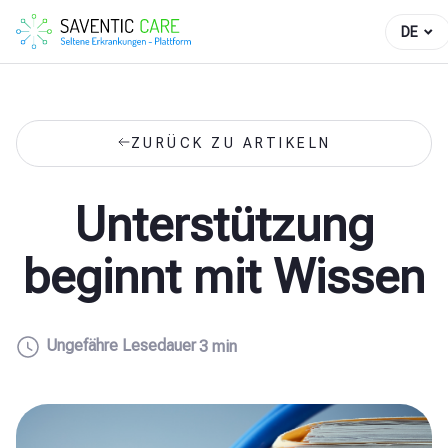
DE
ZURÜCK ZU ARTIKELN
Unterstützung
beginnt mit Wissen
Ungefähre Lesedauer
3 min