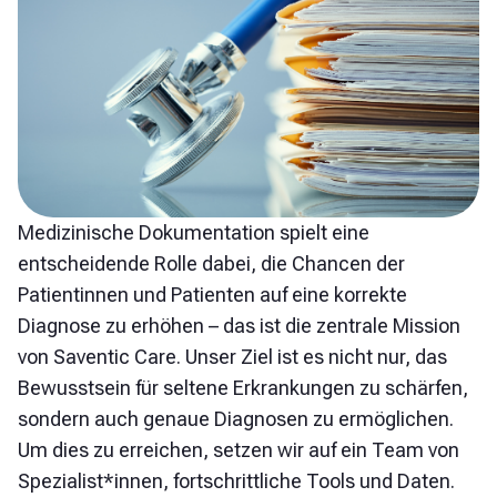
Medizinische Dokumentation spielt eine
entscheidende Rolle dabei, die Chancen der
Patientinnen und Patienten auf eine korrekte
Diagnose zu erhöhen – das ist die zentrale Mission
von Saventic Care. Unser Ziel ist es nicht nur, das
Bewusstsein für seltene Erkrankungen zu schärfen,
sondern auch genaue Diagnosen zu ermöglichen.
Um dies zu erreichen, setzen wir auf ein Team von
Spezialist*innen, fortschrittliche Tools und Daten.