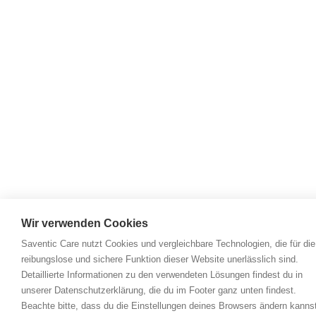
Wir verwenden Cookies
Saventic Care nutzt Cookies und vergleichbare Technologien, die für die
reibungslose und sichere Funktion dieser Website unerlässlich sind.
Detaillierte Informationen zu den verwendeten Lösungen findest du in
unserer Datenschutzerklärung, die du im Footer ganz unten findest.
Beachte bitte, dass du die Einstellungen deines Browsers ändern kanns