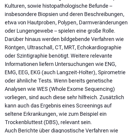
Kulturen, sowie histopathologische Befunde –
insbesondere Biopsien und deren Beschreibungen,
etwa von Hautproben, Polypen, Darmveränderungen
oder Lungengewebe – spielen eine große Rolle.
Darüber hinaus werden bildgebende Verfahren wie
Röntgen, Ultraschall, CT, MRT, Echokardiographie
oder Szintigraphie benötigt. Weitere relevante
Informationen liefern Untersuchungen wie ENG,
EMG, EEG, EKG (auch Langzeit-Holter), Spirometrie
oder ähnliche Tests. Wenn bereits genetische
Analysen wie WES (Whole Exome Sequencing)
vorliegen, sind auch diese sehr hilfreich. Zusätzlich
kann auch das Ergebnis eines Screenings auf
seltene Erkrankungen, wie zum Beispiel ein
Trockenbluttest (DBS), relevant sein.
Auch Berichte über diagnostische Verfahren wie