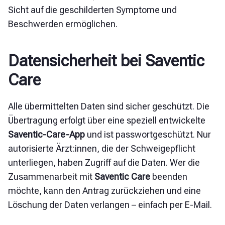
Sicht auf die geschilderten Symptome und
Beschwerden ermöglichen.
Datensicherheit bei Saventic
Care
Alle übermittelten Daten sind sicher geschützt. Die
Übertragung erfolgt über eine speziell entwickelte
Saventic-Care-App
und ist passwortgeschützt. Nur
autorisierte Ärzt:innen, die der Schweigepflicht
unterliegen, haben Zugriff auf die Daten. Wer die
Zusammenarbeit mit
Saventic Care
beenden
möchte, kann den Antrag zurückziehen und eine
Löschung der Daten verlangen – einfach per E-Mail.