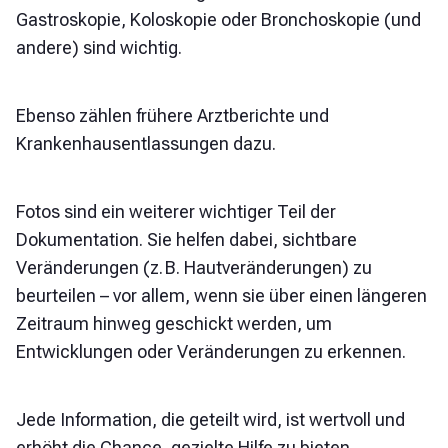
Gastroskopie, Koloskopie oder Bronchoskopie (und
andere) sind wichtig.
Ebenso zählen frühere Arztberichte und
Krankenhausentlassungen dazu.
Fotos sind ein weiterer wichtiger Teil der
Dokumentation. Sie helfen dabei, sichtbare
Veränderungen (z. B. Hautveränderungen) zu
beurteilen – vor allem, wenn sie über einen längeren
Zeitraum hinweg geschickt werden, um
Entwicklungen oder Veränderungen zu erkennen.
Jede Information, die geteilt wird, ist wertvoll und
erhöht die Chance, gezielte Hilfe zu bieten.