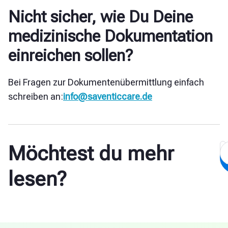
Nicht sicher, wie Du Deine
medizinische Dokumentation
einreichen sollen?
Bei Fragen zur Dokumentenübermittlung einfach
schreiben an:
info@saventiccare.de
Möchtest du mehr
lesen?