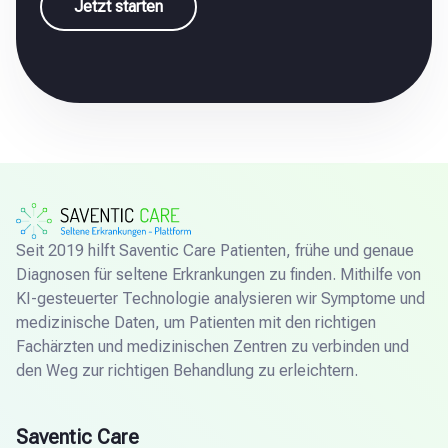
Jetzt starten
Seit 2019 hilft Saventic Care Patienten, frühe und genaue
Diagnosen für seltene Erkrankungen zu finden. Mithilfe von
KI-gesteuerter Technologie analysieren wir Symptome und
medizinische Daten, um Patienten mit den richtigen
Fachärzten und medizinischen Zentren zu verbinden und
den Weg zur richtigen Behandlung zu erleichtern.
Saventic Care