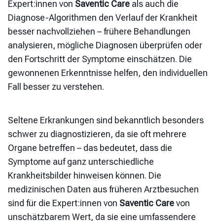
Expert:innen von
Saventic Care
als auch die
Diagnose-Algorithmen den Verlauf der Krankheit
besser nachvollziehen – frühere Behandlungen
analysieren, mögliche Diagnosen überprüfen oder
den Fortschritt der Symptome einschätzen. Die
gewonnenen Erkenntnisse helfen, den individuellen
Fall besser zu verstehen.
Seltene Erkrankungen sind bekanntlich besonders
schwer zu diagnostizieren, da sie oft mehrere
Organe betreffen – das bedeutet, dass die
Symptome auf ganz unterschiedliche
Krankheitsbilder hinweisen können. Die
medizinischen Daten aus früheren Arztbesuchen
sind für die Expert:innen von
Saventic Care
von
unschätzbarem Wert, da sie eine umfassendere