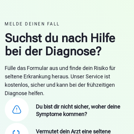
MELDE DEINEN FALL
Suchst du nach Hilfe
bei der Diagnose?
Fülle das Formular aus und finde dein Risiko für
seltene Erkrankung heraus. Unser Service ist
kostenlos, sicher und kann bei der frühzeitigen
Diagnose helfen.
Du bist dir nicht sicher, woher deine
Symptome kommen?
Vermutet dein Arzt eine seltene