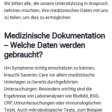
Wir bitten alle, die unsere Unterstützung in Anspruch
nehmen möchten, ihre medizinischen Daten mit uns
zu teilen, um dies zu ermöglichen.
Medizinische Dokumentation
– Welche Daten werden
gebraucht?
Um Symptome richtig einschätzen zu können,
braucht Saventic Care vor allem medizinische
Unterlagen zu bereits durchgeführten
Untersuchungen. Besonders wichtig sind die
Ergebnisse von Laboranalysen wie Blutbild, BSG,
CRP, Urinuntersuchungen oder immunologischen
Tests. Auch mikrobiologische Tests, zum Beispiel