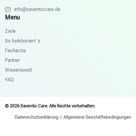
info@saventiccare.de
Menu
Ziele
So funktioniert´s
Fachärzte
Partner
Wissenswelt
FAQ
© 2026 Saventic Care. Alle Rechte vorbehalten.
Datenschutzerklärung
Allgemeine Geschäftsbedingungen