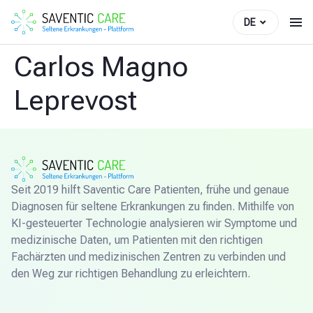
DE
Carlos Magno
Leprevost
Seit 2019 hilft Saventic Care Patienten, frühe und genaue
Diagnosen für seltene Erkrankungen zu finden. Mithilfe von
KI-gesteuerter Technologie analysieren wir Symptome und
medizinische Daten, um Patienten mit den richtigen
Fachärzten und medizinischen Zentren zu verbinden und
den Weg zur richtigen Behandlung zu erleichtern.