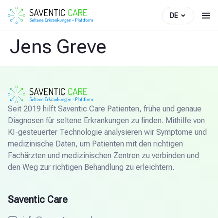
DE
Jens Greve
Seit 2019 hilft Saventic Care Patienten, frühe und genaue
Diagnosen für seltene Erkrankungen zu finden. Mithilfe von
KI-gesteuerter Technologie analysieren wir Symptome und
medizinische Daten, um Patienten mit den richtigen
Fachärzten und medizinischen Zentren zu verbinden und
den Weg zur richtigen Behandlung zu erleichtern.
Saventic Care