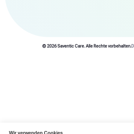
© 2026 Saventic Care. Alle Rechte vorbehalten.
D
Wir verwenden Cookies