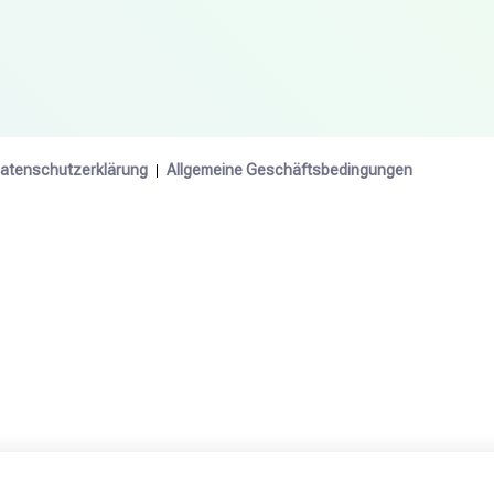
atenschutzerklärung
Allgemeine Geschäftsbedingungen