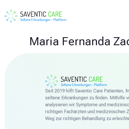
Maria Fernanda Zac
Seit 2019 hilft Saventic Care Patienten, 
seltene Erkrankungen zu finden. Mithilfe 
analysieren wir Symptome und medizinisc
richtigen Fachärzten und medizinischen 
Weg zur richtigen Behandlung zu erleichte