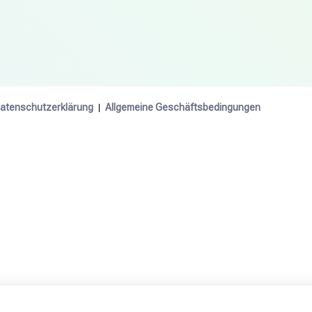
atenschutzerklärung
Allgemeine Geschäftsbedingungen