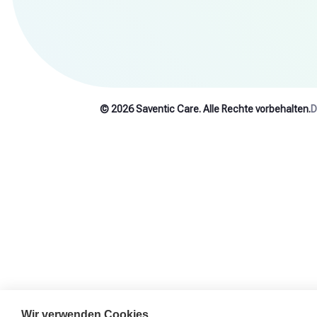
© 2026 Saventic Care. Alle Rechte vorbehalten.
D
Wir verwenden Cookies