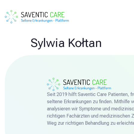
Sylwia Kołtan
Seit 2019 hilft Saventic Care Patienten, 
seltene Erkrankungen zu finden. Mithilfe 
analysieren wir Symptome und medizinisc
richtigen Fachärzten und medizinischen 
Weg zur richtigen Behandlung zu erleichte