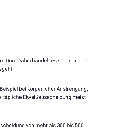
 Urin. Dabei handelt es sich um eine
sgeht.
 Beispiel bei körperlicher Anstrengung,
die tägliche Eiweißausscheidung meist
sscheidung von mehr als 300 bis 500