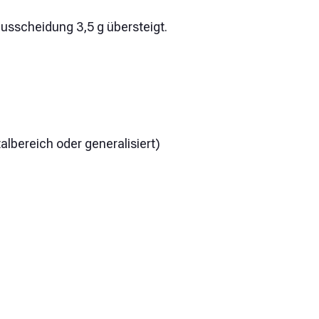
ausscheidung 3,5 g übersteigt.
lbereich oder generalisiert)