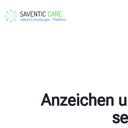
Anzeichen u
se