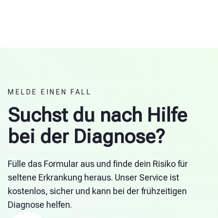
MELDE EINEN FALL
Suchst du nach Hilfe
bei der Diagnose?
Fülle das Formular aus und finde dein Risiko für
seltene Erkrankung heraus. Unser Service ist
kostenlos, sicher und kann bei der frühzeitigen
Diagnose helfen.