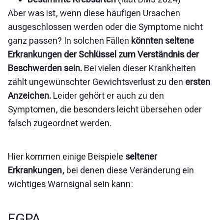
Aber was ist, wenn diese häufigen Ursachen
ausgeschlossen werden oder die Symptome nicht
ganz passen? In solchen Fällen
könnten seltene
Erkrankungen der Schlüssel zum Verständnis der
Beschwerden sein.
Bei vielen dieser Krankheiten
zählt ungewünschter Gewichtsverlust zu den
ersten
Anzeichen.
Leider gehört er auch zu den
Symptomen, die besonders leicht übersehen oder
falsch zugeordnet werden.
Hier kommen einige Beispiele
seltener
Erkrankungen,
bei denen diese Veränderung ein
wichtiges Warnsignal sein kann:
EGPA