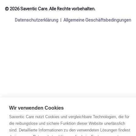
© 2026 Saventic Care. Alle Rechte vorbehalten.
Datenschutzerklärung
Allgemeine Geschäftsbedingungen
Wir verwenden Cookies
Saventic Care nutzt Cookies und vergleichbare Technologien, die für
die reibungslose und sichere Funktion dieser Website unerlässlich
sind. Detaillierte Informationen zu den verwendeten Lösungen findest