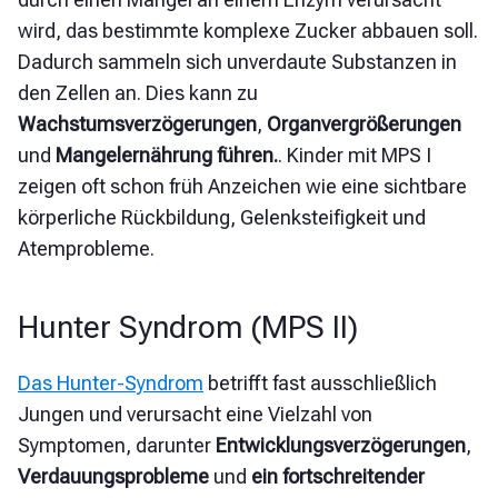
wird, das bestimmte komplexe Zucker abbauen soll.
Dadurch sammeln sich unverdaute Substanzen in
den Zellen an. Dies kann zu
Wachstumsverzögerungen
,
Organvergrößerungen
und
Mangelernährung führen.
. Kinder mit MPS I
zeigen oft schon früh Anzeichen wie eine sichtbare
körperliche Rückbildung, Gelenksteifigkeit und
Atemprobleme.
Hunter Syndrom (MPS II)
Das Hunter-Syndrom
betrifft fast ausschließlich
Jungen und verursacht eine Vielzahl von
Symptomen, darunter
Entwicklungsverzögerungen
,
Verdauungsprobleme
und
ein fortschreitender