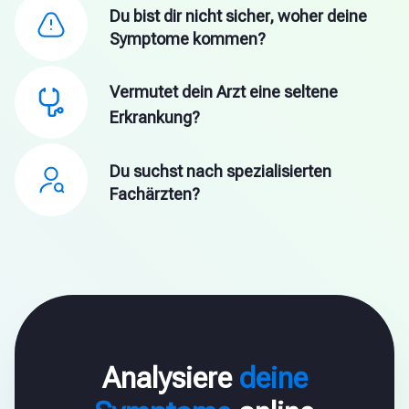
Du bist dir nicht sicher, woher deine
Symptome kommen?
Vermutet dein Arzt eine seltene
Erkrankung?
Du suchst nach spezialisierten
Fachärzten?
Analysiere
deine