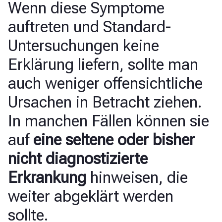
Wenn diese Symptome
auftreten und Standard-
Untersuchungen keine
Erklärung liefern, sollte man
auch weniger offensichtliche
Ursachen in Betracht ziehen.
In manchen Fällen können sie
auf
eine seltene oder bisher
nicht diagnostizierte
Erkrankung
hinweisen, die
weiter abgeklärt werden
sollte.