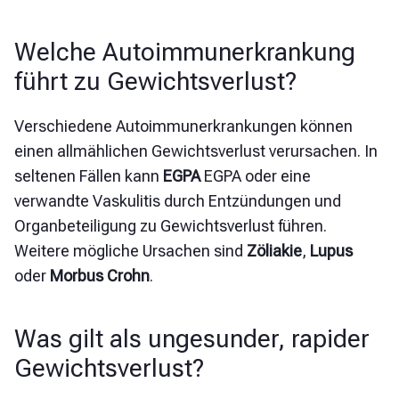
Welche Autoimmunerkrankung
führt zu Gewichtsverlust?
Verschiedene Autoimmunerkrankungen können
einen allmählichen Gewichtsverlust verursachen. In
seltenen Fällen kann
EGPA
EGPA oder eine
verwandte Vaskulitis durch Entzündungen und
Organbeteiligung zu Gewichtsverlust führen.
Weitere mögliche Ursachen sind
Zöliakie
,
Lupus
oder
Morbus Crohn
.
Was gilt als ungesunder, rapider
Gewichtsverlust?