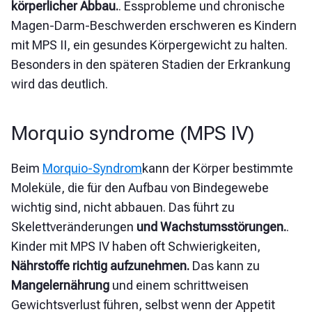
körperlicher Abbau.
. Essprobleme und chronische
Magen-Darm-Beschwerden erschweren es Kindern
mit MPS II, ein gesundes Körpergewicht zu halten.
Besonders in den späteren Stadien der Erkrankung
wird das deutlich.
Morquio syndrome (MPS IV)
Beim
Morquio-Syndrom
kann der Körper bestimmte
Moleküle, die für den Aufbau von Bindegewebe
wichtig sind, nicht abbauen. Das führt zu
Skelettveränderungen
und Wachstumsstörungen.
.
Kinder mit MPS IV haben oft Schwierigkeiten,
Nährstoffe richtig aufzunehmen.
Das kann zu
Mangelernährung
und einem schrittweisen
Gewichtsverlust führen, selbst wenn der Appetit