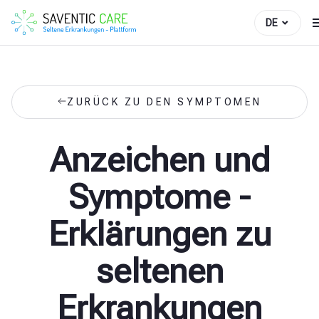
DE
ZURÜCK ZU DEN SYMPTOMEN
Anzeichen und
Symptome -
Erklärungen zu
seltenen
Erkrankungen