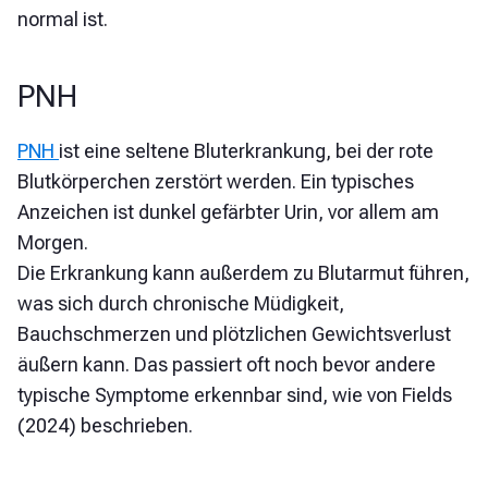
normal ist.
PNH
PNH
ist eine seltene Bluterkrankung, bei der rote
Blutkörperchen zerstört werden. Ein typisches
Anzeichen ist dunkel gefärbter Urin, vor allem am
Morgen.
Die Erkrankung kann außerdem zu Blutarmut führen,
was sich durch chronische Müdigkeit,
Bauchschmerzen und plötzlichen Gewichtsverlust
äußern kann. Das passiert oft noch bevor andere
typische Symptome erkennbar sind, wie von Fields
(2024) beschrieben.