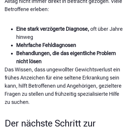
Alltag nicht immer direkt in Betracht gezogen. Viele
Betroffene erleben:
Eine stark verzögerte Diagnose,
oft über Jahre
hinweg
Mehrfache Fehldiagnosen
Behandlungen, die das eigentliche Problem
nicht lösen
Das Wissen, dass ungewollter Gewichtsverlust ein
frühes Anzeichen für eine seltene Erkrankung sein
kann, hilft Betroffenen und Angehörigen, gezieltere
Fragen zu stellen und frühzeitig spezialisierte Hilfe
zu suchen.
Der nächste Schritt zur