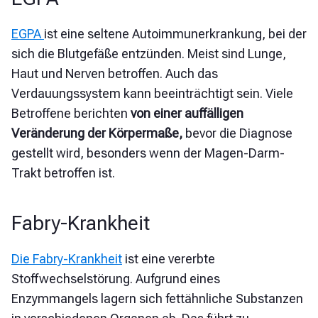
EGPA
ist eine seltene Autoimmunerkrankung, bei der
sich die Blutgefäße entzünden. Meist sind Lunge,
Haut und Nerven betroffen. Auch das
Verdauungssystem kann beeinträchtigt sein. Viele
Betroffene berichten
von einer auffälligen
Veränderung der Körpermaße,
bevor die Diagnose
gestellt wird, besonders wenn der Magen-Darm-
Trakt betroffen ist.
Fabry-Krankheit
Die Fabry-Krankheit
ist eine vererbte
Stoffwechselstörung. Aufgrund eines
Enzymmangels lagern sich fettähnliche Substanzen