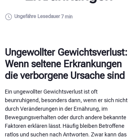
Ungefähre Lesedauer
7 min
Ungewollter Gewichtsverlust:
Wenn seltene Erkrankungen
die verborgene Ursache sind
Ein ungewollter Gewichtsverlust ist oft
beunruhigend, besonders dann, wenn er sich nicht
durch Veränderungen in der Ernährung, im
Bewegungsverhalten oder durch andere bekannte
Faktoren erklären lässt. Häufig bleiben Betroffene
ratlos und suchen nach Antworten. Zwar kann das