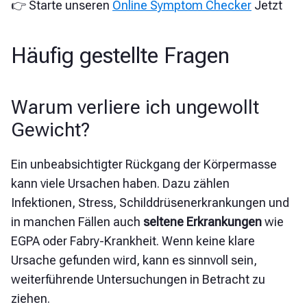
👉 Starte unseren
Online Symptom Checker
Jetzt
Häufig gestellte Fragen
Warum verliere ich ungewollt
Gewicht?
Ein unbeabsichtigter Rückgang der Körpermasse
kann viele Ursachen haben. Dazu zählen
Infektionen, Stress, Schilddrüsenerkrankungen und
in manchen Fällen auch
seltene Erkrankungen
wie
EGPA oder Fabry-Krankheit. Wenn keine klare
Ursache gefunden wird, kann es sinnvoll sein,
weiterführende Untersuchungen in Betracht zu
ziehen.