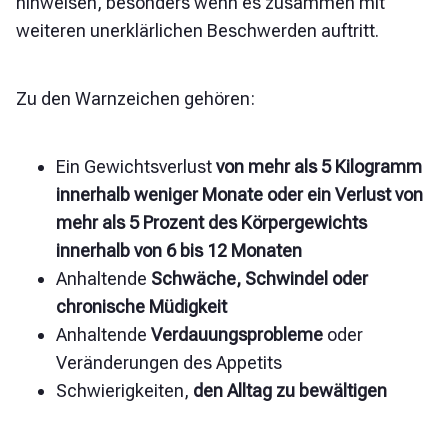
hinweisen, besonders wenn es zusammen mit
weiteren unerklärlichen Beschwerden auftritt.
Zu den Warnzeichen gehören:
Ein Gewichtsverlust
von mehr als 5 Kilogramm
innerhalb weniger Monate oder ein Verlust von
mehr als 5 Prozent des Körpergewichts
innerhalb von 6 bis 12 Monaten
Anhaltende
Schwäche, Schwindel oder
chronische Müdigkeit
Anhaltende
Verdauungsprobleme
oder
Veränderungen des Appetits
Schwierigkeiten
,
den Alltag zu bewältigen