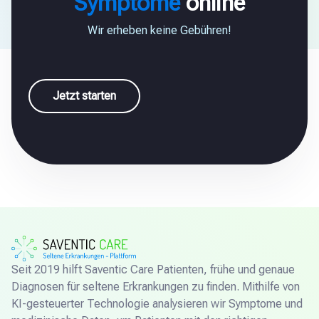
Symptome
online
Wir erheben keine Gebühren!
Jetzt starten
Seit 2019 hilft Saventic Care Patienten, frühe und genaue
Diagnosen für seltene Erkrankungen zu finden. Mithilfe von
KI-gesteuerter Technologie analysieren wir Symptome und