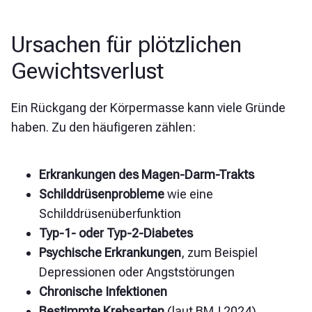
Ursachen für plötzlichen
Gewichtsverlust
Ein Rückgang der Körpermasse kann viele Gründe
haben. Zu den häufigeren zählen:
Erkrankungen des Magen-Darm-Trakts
Schilddrüsenprobleme
wie eine
Schilddrüsenüberfunktion
Typ-1- oder Typ-2-Diabetes
Psychische Erkrankungen
,
zum Beispiel
Depressionen oder Angststörungen
Chronische Infektionen
Bestimmte Krebsarten
(laut BMJ 2024)