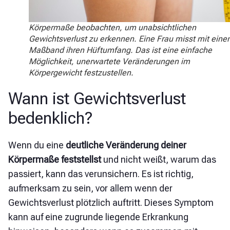
Körpermaße beobachten, um unabsichtlichen
Gewichtsverlust zu erkennen. Eine Frau misst mit ein
Maßband ihren Hüftumfang. Das ist eine einfache
Möglichkeit, unerwartete Veränderungen im
Körpergewicht festzustellen.
Wann ist Gewichtsverlust
bedenklich?
Wenn du eine
deutliche Veränderung deiner
Körpermaße feststellst
und nicht weißt, warum das
passiert, kann das verunsichern. Es ist richtig,
aufmerksam zu sein, vor allem wenn der
Gewichtsverlust plötzlich auftritt. Dieses Symptom
kann auf eine zugrunde liegende Erkrankung