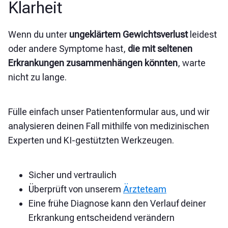
Klarheit
Wenn du unter
ungeklärtem Gewichtsverlust
leidest
oder andere Symptome hast,
die mit seltenen
Erkrankungen zusammenhängen könnten
,
warte
nicht zu lange.
Fülle einfach unser Patientenformular aus, und wir
analysieren deinen Fall mithilfe von medizinischen
Experten und KI-gestützten Werkzeugen.
Sicher und vertraulich
Überprüft von unserem
Ärzteteam
Eine frühe Diagnose kann den Verlauf deiner
Erkrankung entscheidend verändern