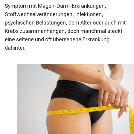
Symptom mit Magen-Darm-Erkrankungen,
Stoffwechselveränderungen, Infektionen,
psychischen Belastungen, dem Alter oder auch mit
Krebs zusammenhängen, doch manchmal steckt
eine seltene und oft übersehene Erkrankung
dahinter.