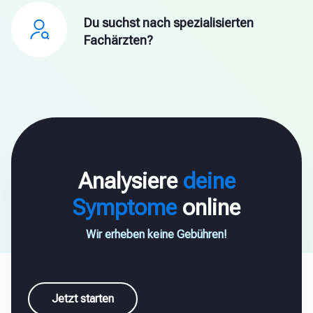
Du suchst nach spezialisierten
Fachärzten?
Analysiere
deine
Symptome
online
Wir erheben keine Gebühren!
Jetzt starten