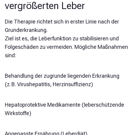
vergrößerten Leber
Die Therapie richtet sich in erster Linie nach der
Grunderkrankung.
Ziel ist es, die Leberfunktion zu stabilisieren und
Folgeschäden zu vermeiden. Mögliche Maßnahmen
sind:
Behandlung der zugrunde liegenden Erkrankung
(z. B. Virushepatitis, Herzinsuffizienz)
Hepatoprotektive Medikamente (leberschützende
Wirkstoffe)
Angepasste Ernährung (Leberdiät)