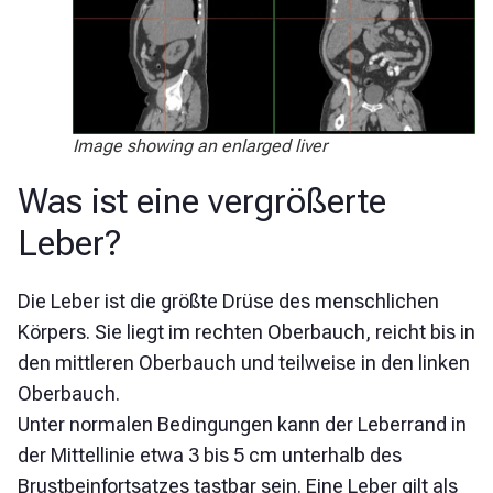
Image showing an enlarged liver
Was ist eine vergrößerte
Leber?
Die Leber ist die größte Drüse des menschlichen
Körpers. Sie liegt im rechten Oberbauch, reicht bis in
den mittleren Oberbauch und teilweise in den linken
Oberbauch.
Unter normalen Bedingungen kann der Leberrand in
der Mittellinie etwa 3 bis 5 cm unterhalb des
Brustbeinfortsatzes tastbar sein. Eine Leber gilt als