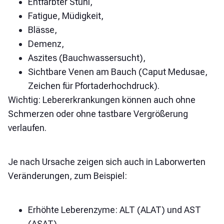
Entfärbter Stuhl,
Fatigue, Müdigkeit,
Blässe,
Demenz,
Aszites (Bauchwassersucht),
Sichtbare Venen am Bauch (Caput Medusae,
Zeichen für Pfortaderhochdruck).
Wichtig: Lebererkrankungen können auch ohne
Schmerzen oder ohne tastbare Vergrößerung
verlaufen.
Je nach Ursache zeigen sich auch in Laborwerten
Veränderungen, zum Beispiel:
Erhöhte Leberenzyme: ALT (ALAT) und AST
(ASAT),