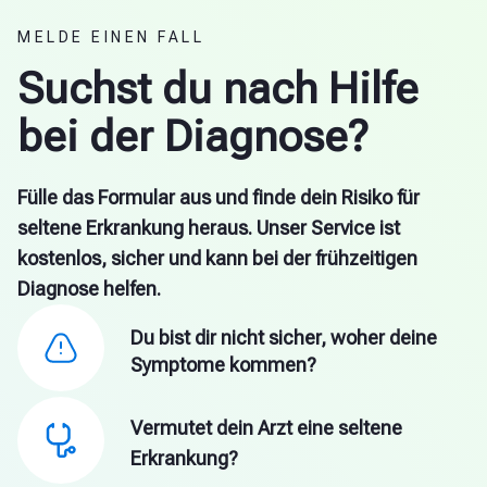
MELDE EINEN FALL
Suchst du nach Hilfe
bei der Diagnose?
Fülle das Formular aus und finde dein Risiko für
seltene Erkrankung heraus. Unser Service ist
kostenlos, sicher und kann bei der frühzeitigen
Diagnose helfen.
Du bist dir nicht sicher, woher deine
Symptome kommen?
Vermutet dein Arzt eine seltene
Erkrankung?