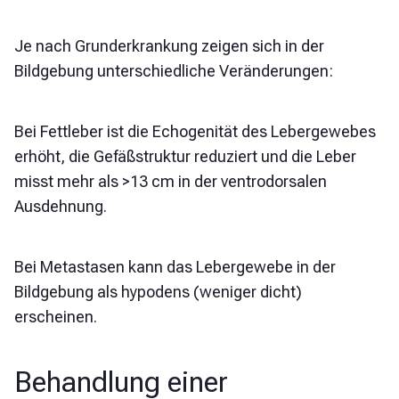
Je nach Grunderkrankung zeigen sich in der
Bildgebung unterschiedliche Veränderungen:
Bei Fettleber ist die Echogenität des Lebergewebes
erhöht, die Gefäßstruktur reduziert und die Leber
misst mehr als >13 cm in der ventrodorsalen
Ausdehnung.
Bei Metastasen kann das Lebergewebe in der
Bildgebung als hypodens (weniger dicht)
erscheinen.
Behandlung einer