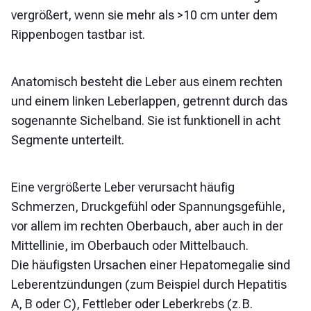
vergrößert, wenn sie mehr als >10 cm unter dem
Rippenbogen tastbar ist.
Anatomisch besteht die Leber aus einem rechten
und einem linken Leberlappen, getrennt durch das
sogenannte Sichelband. Sie ist funktionell in acht
Segmente unterteilt.
Eine vergrößerte Leber verursacht häufig
Schmerzen, Druckgefühl oder Spannungsgefühle,
vor allem im rechten Oberbauch, aber auch in der
Mittellinie, im Oberbauch oder Mittelbauch.
Die häufigsten Ursachen einer Hepatomegalie sind
Leberentzündungen (zum Beispiel durch Hepatitis
A, B oder C), Fettleber oder Leberkrebs (z. B.