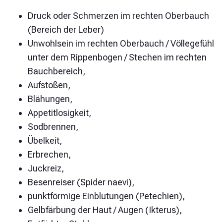
Druck oder Schmerzen im rechten Oberbauch
(Bereich der Leber)
Unwohlsein im rechten Oberbauch / Völlegefühl
unter dem Rippenbogen / Stechen im rechten
Bauchbereich,
Aufstoßen,
Blähungen,
Appetitlosigkeit,
Sodbrennen,
Übelkeit,
Erbrechen,
Juckreiz,
Besenreiser (Spider naevi),
punktförmige Einblutungen (Petechien),
Gelbfärbung der Haut / Augen (Ikterus),