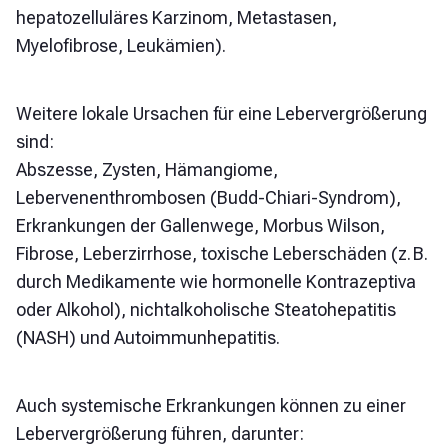
hepatozelluläres Karzinom, Metastasen,
Myelofibrose, Leukämien).
Weitere lokale Ursachen für eine Lebervergrößerung
sind:
Abszesse, Zysten, Hämangiome,
Lebervenenthrombosen (Budd-Chiari-Syndrom),
Erkrankungen der Gallenwege, Morbus Wilson,
Fibrose, Leberzirrhose, toxische Leberschäden (z. B.
durch Medikamente wie hormonelle Kontrazeptiva
oder Alkohol), nichtalkoholische Steatohepatitis
(NASH) und Autoimmunhepatitis.
Auch systemische Erkrankungen können zu einer
Lebervergrößerung führen, darunter: