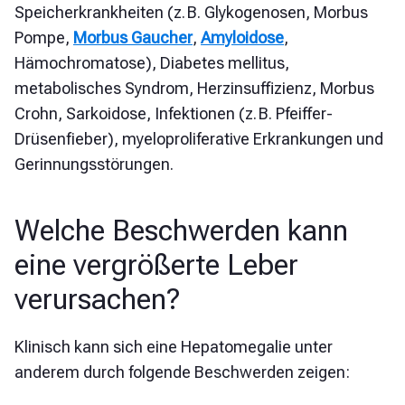
Speicherkrankheiten (z. B. Glykogenosen, Morbus
Pompe,
Morbus Gaucher
,
Amyloidose
,
Hämochromatose), Diabetes mellitus,
metabolisches Syndrom, Herzinsuffizienz, Morbus
Crohn, Sarkoidose, Infektionen (z. B. Pfeiffer-
Drüsenfieber), myeloproliferative Erkrankungen und
Gerinnungsstörungen.
Welche Beschwerden kann
eine vergrößerte Leber
verursachen?
Klinisch kann sich eine Hepatomegalie unter
anderem durch folgende Beschwerden zeigen: