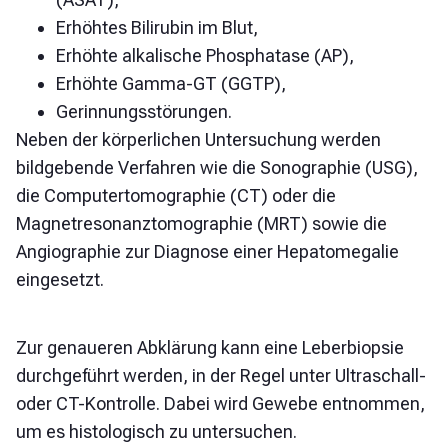
Erhöhtes Bilirubin im Blut,
Erhöhte alkalische Phosphatase (AP),
Erhöhte Gamma-GT (GGTP),
Gerinnungsstörungen.
Neben der körperlichen Untersuchung werden
bildgebende Verfahren wie die Sonographie (USG),
die Computertomographie (CT) oder die
Magnetresonanztomographie (MRT) sowie die
Angiographie zur Diagnose einer Hepatomegalie
eingesetzt.
Zur genaueren Abklärung kann eine Leberbiopsie
durchgeführt werden, in der Regel unter Ultraschall-
oder CT-Kontrolle. Dabei wird Gewebe entnommen,
um es histologisch zu untersuchen.