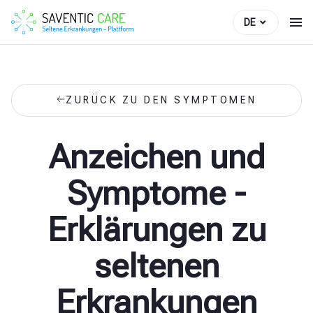
DE
ZURÜCK ZU DEN SYMPTOMEN
Anzeichen und
Symptome -
Erklärungen zu
seltenen
Erkrankungen