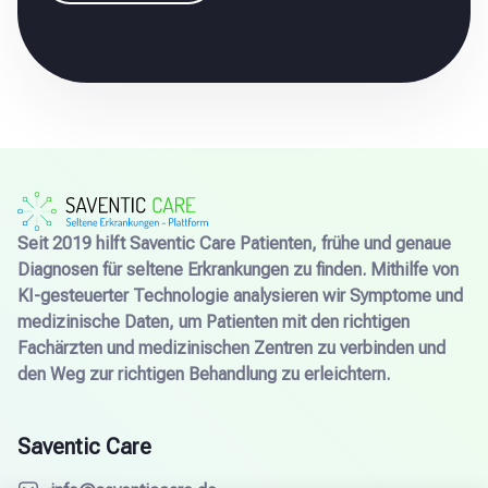
Seit 2019 hilft Saventic Care Patienten, frühe und genaue
Diagnosen für seltene Erkrankungen zu finden. Mithilfe von
KI-gesteuerter Technologie analysieren wir Symptome und
medizinische Daten, um Patienten mit den richtigen
Fachärzten und medizinischen Zentren zu verbinden und
den Weg zur richtigen Behandlung zu erleichtern.
Saventic Care