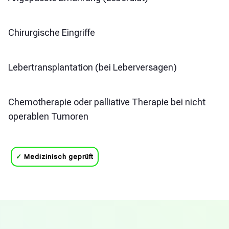
Chirurgische Eingriffe
Lebertransplantation (bei Leberversagen)
Chemotherapie oder palliative Therapie bei nicht
operablen Tumoren
✓
Medizinisch geprüft