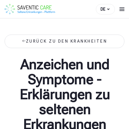
DE
ZURÜCK ZU DEN KRANKHEITEN
Anzeichen und
Symptome -
Erklärungen zu
seltenen
Erkrankungen