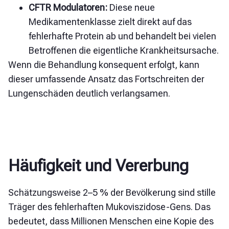
CFTR Modulatoren:
Diese neue
Medikamentenklasse zielt direkt auf das
fehlerhafte Protein ab und behandelt bei vielen
Betroffenen die eigentliche Krankheitsursache.
Wenn die Behandlung konsequent erfolgt, kann
dieser umfassende Ansatz das Fortschreiten der
Lungenschäden deutlich verlangsamen.
Häufigkeit und Vererbung
Schätzungsweise 2–5 % der Bevölkerung sind stille
Träger des fehlerhaften Mukoviszidose-Gens. Das
bedeutet, dass Millionen Menschen eine Kopie des