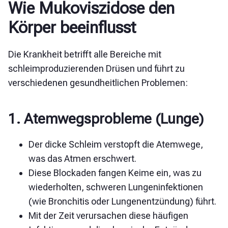
Wie Mukoviszidose den
Körper beeinflusst
Die Krankheit betrifft alle Bereiche mit
schleimproduzierenden Drüsen und führt zu
verschiedenen gesundheitlichen Problemen:
1. Atemwegsprobleme (Lunge)
Der dicke Schleim verstopft die Atemwege,
was das Atmen erschwert.
Diese Blockaden fangen Keime ein, was zu
wiederholten, schweren Lungeninfektionen
(wie Bronchitis oder Lungenentzündung) führt.
Mit der Zeit verursachen diese häufigen