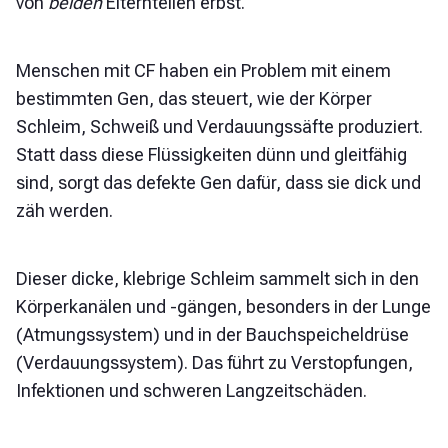
von
beiden
Elternteilen erbst.
Menschen mit CF haben ein Problem mit einem
bestimmten Gen, das steuert, wie der Körper
Schleim, Schweiß und Verdauungssäfte produziert.
Statt dass diese Flüssigkeiten dünn und gleitfähig
sind, sorgt das defekte Gen dafür, dass sie dick und
zäh werden.
Dieser dicke, klebrige Schleim sammelt sich in den
Körperkanälen und -gängen, besonders in der Lunge
(Atmungssystem) und in der Bauchspeicheldrüse
(Verdauungssystem). Das führt zu Verstopfungen,
Infektionen und schweren Langzeitschäden.