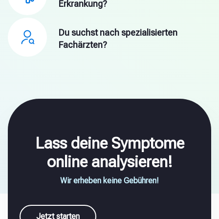
Erkrankung?
Du suchst nach spezialisierten
Fachärzten?
Lass deine Symptome
online analysieren!
Wir erheben keine Gebühren!
Jetzt starten