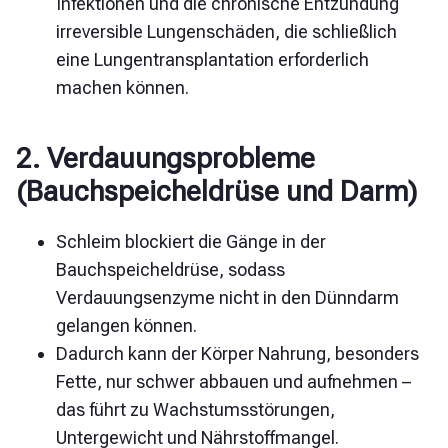
Infektionen und die chronische Entzündung
irreversible Lungenschäden, die schließlich
eine Lungentransplantation erforderlich
machen können.
2. Verdauungsprobleme
(Bauchspeicheldrüse und Darm)
Schleim blockiert die Gänge in der
Bauchspeicheldrüse, sodass
Verdauungsenzyme nicht in den Dünndarm
gelangen können.
Dadurch kann der Körper Nahrung, besonders
Fette, nur schwer abbauen und aufnehmen –
das führt zu Wachstumsstörungen,
Untergewicht und Nährstoffmangel.