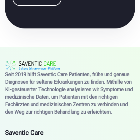
Seit 2019 hilft Saventic Care Patienten, frühe und genaue
Diagnosen für seltene Erkrankungen zu finden. Mithilfe von
KI-gesteuerter Technologie analysieren wir Symptome und
medizinische Daten, um Patienten mit den richtigen
Fachärzten und medizinischen Zentren zu verbinden und
den Weg zur richtigen Behandlung zu erleichtern.
Saventic Care