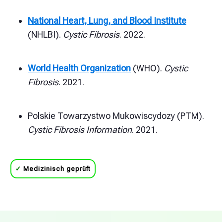
National Heart, Lung, and Blood Institute
(NHLBI).
Cystic Fibrosis
. 2022.
World Health Organization
(WHO).
Cystic
Fibrosis
. 2021.
Polskie Towarzystwo Mukowiscydozy (PTM).
Cystic Fibrosis Information
. 2021.
✓
Medizinisch geprüft