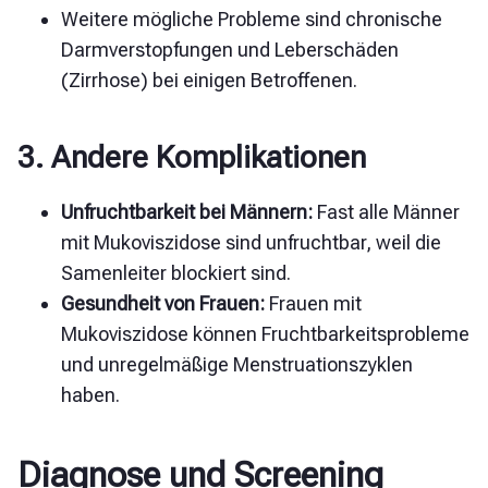
Weitere mögliche Probleme sind chronische
Darmverstopfungen und Leberschäden
(Zirrhose) bei einigen Betroffenen.
3. Andere Komplikationen
Unfruchtbarkeit bei Männern:
Fast alle Männer
mit Mukoviszidose sind unfruchtbar, weil die
Samenleiter blockiert sind.
Gesundheit von Frauen:
Frauen mit
Mukoviszidose können Fruchtbarkeitsprobleme
und unregelmäßige Menstruationszyklen
haben.
Diagnose und Screening