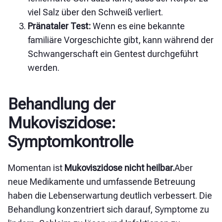
viel Salz über den Schweiß verliert.
Pränataler Test:
Wenn es eine bekannte
familiäre Vorgeschichte gibt, kann während der
Schwangerschaft ein Gentest durchgeführt
werden.
Behandlung der
Mukoviszidose:
Symptomkontrolle
Momentan ist
Mukoviszidose nicht heilbar.
Aber
neue Medikamente und umfassende Betreuung
haben die Lebenserwartung deutlich verbessert. Die
Behandlung konzentriert sich darauf, Symptome zu