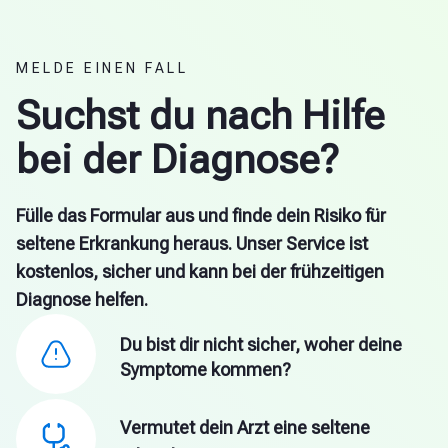
MELDE EINEN FALL
Suchst du nach Hilfe
bei der Diagnose?
Fülle das Formular aus und finde dein Risiko für
seltene Erkrankung heraus. Unser Service ist
kostenlos, sicher und kann bei der frühzeitigen
Diagnose helfen.
Du bist dir nicht sicher, woher deine
Symptome kommen?
Vermutet dein Arzt eine seltene