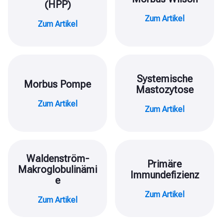
(HPP)
Zum Artikel
Zum Artikel
Systemische
Morbus Pompe
Mastozytose
Zum Artikel
Zum Artikel
Waldenström-
Primäre
Makroglobulinämi
Immundefizienz
e
Zum Artikel
Zum Artikel