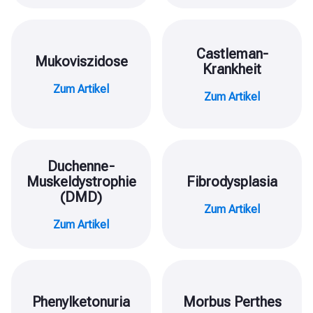
Castleman-
Mukoviszidose
Krankheit
Zum Artikel
Zum Artikel
Duchenne-
Muskeldystrophie
Fibrodysplasia
(DMD)
Zum Artikel
Zum Artikel
Phenylketonuria
Morbus Perthes