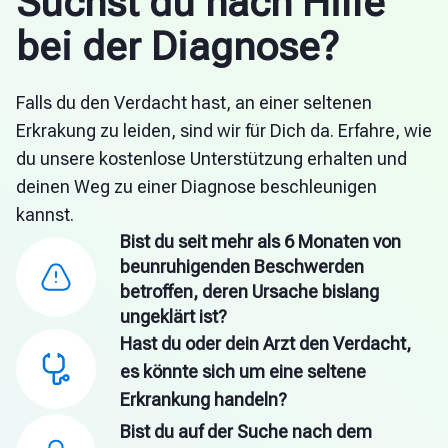
Suchst du nach Hilfe
bei der Diagnose?
Falls du den Verdacht hast, an einer seltenen
Erkrakung zu leiden, sind wir für Dich da. Erfahre, wie
du unsere kostenlose Unterstützung erhalten und
deinen Weg zu einer Diagnose beschleunigen
kannst.
Bist du seit mehr als 6 Monaten von
beunruhigenden Beschwerden
betroffen, deren Ursache bislang
ungeklärt ist?
Hast du oder dein Arzt den Verdacht,
es könnte sich um eine seltene
Erkrankung handeln?
Bist du auf der Suche nach dem