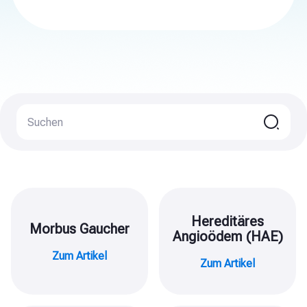
Hereditäres
Morbus Gaucher
Angioödem (HAE)
Zum Artikel
Zum Artikel