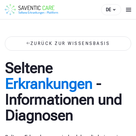
DE
ZURÜCK ZUR WISSENSBASIS
Seltene
Erkrankungen
-
Informationen und
Diagnosen