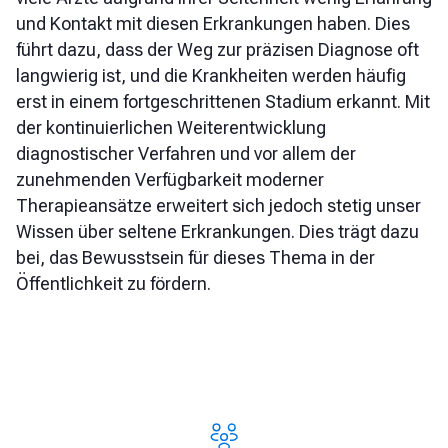
und Kontakt mit diesen Erkrankungen haben. Dies
führt dazu, dass der Weg zur präzisen Diagnose oft
langwierig ist, und die Krankheiten werden häufig
erst in einem fortgeschrittenen Stadium erkannt. Mit
der kontinuierlichen Weiterentwicklung
diagnostischer Verfahren und vor allem der
zunehmenden Verfügbarkeit moderner
Therapieansätze erweitert sich jedoch stetig unser
Wissen über seltene Erkrankungen. Dies trägt dazu
bei, das Bewusstsein für dieses Thema in der
Öffentlichkeit zu fördern.