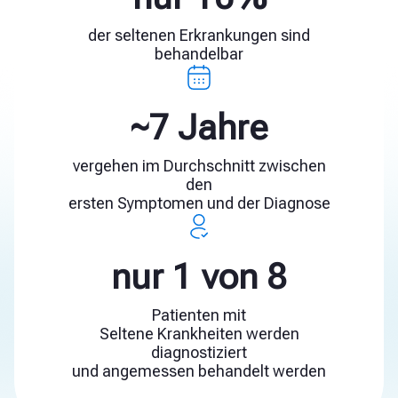
der seltenen Erkrankungen sind
behandelbar
~7 Jahre
vergehen im Durchschnitt zwischen
den
ersten Symptomen und der Diagnose
nur 1 von 8
Patienten mit
Seltene Krankheiten werden
diagnostiziert
und angemessen behandelt werden