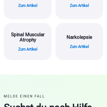
Zum Artikel
Zum Artikel
Spinal Muscular
Narkolepsie
Atrophy
Zum Artikel
Zum Artikel
MELDE EINEN FALL