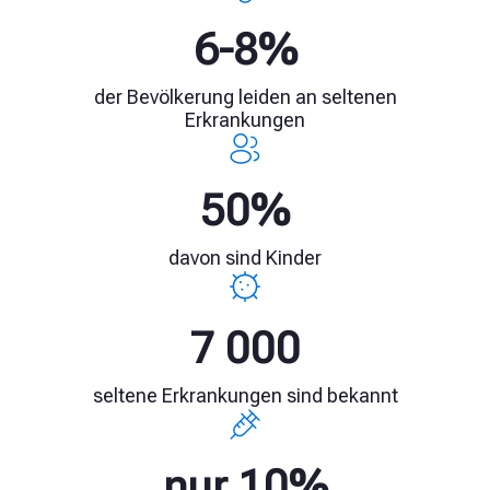
6-8%
der Bevölkerung leiden an seltenen
Erkrankungen
50%
davon sind Kinder
7 000
seltene Erkrankungen sind bekannt
nur 10%