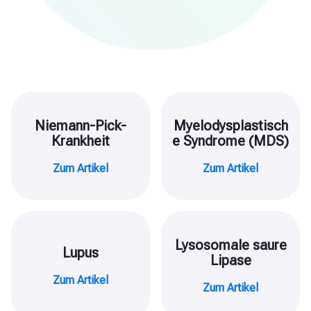
Niemann-Pick-
Myelodysplastisch
Krankheit
e Syndrome (MDS)
Zum Artikel
Zum Artikel
Lysosomale saure
Lupus
Lipase
Zum Artikel
Zum Artikel