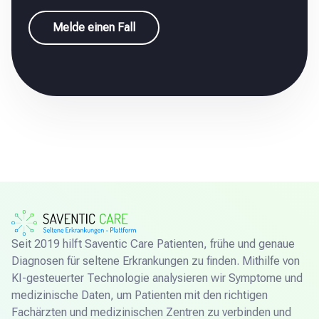
Melde einen Fall
Seit 2019 hilft Saventic Care Patienten, frühe und genaue
Diagnosen für seltene Erkrankungen zu finden. Mithilfe von
KI-gesteuerter Technologie analysieren wir Symptome und
medizinische Daten, um Patienten mit den richtigen
Fachärzten und medizinischen Zentren zu verbinden und