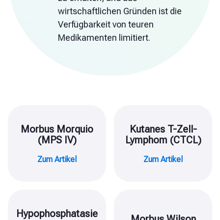
wirtschaftlichen Gründen ist die
Verfügbarkeit von teuren
Medikamenten limitiert.
Morbus Morquio
Kutanes T-Zell-
(MPS IV)
Lymphom (CTCL)
Zum Artikel
Zum Artikel
Hypophosphatasie
Morbus Wilson