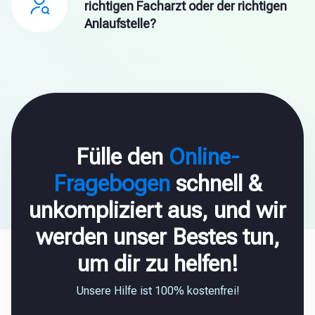
richtigen Facharzt oder der richtigen
Anlaufstelle?
Fülle den
Online-
Fragebogen
schnell &
unkompliziert aus, und wir
werden unser Bestes tun,
um dir zu helfen!
Unsere Hilfe ist 100% kostenfrei!