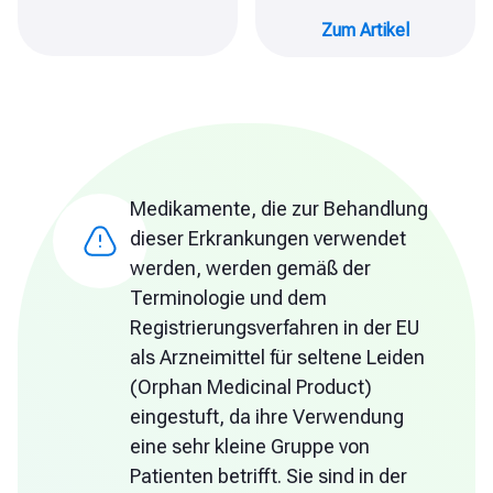
Zum Artikel
Medikamente, die zur Behandlung
dieser Erkrankungen verwendet
werden, werden gemäß der
Terminologie und dem
Registrierungsverfahren in der EU
als Arzneimittel für seltene Leiden
(Orphan Medicinal Product)
eingestuft, da ihre Verwendung
eine sehr kleine Gruppe von
Patienten betrifft. Sie sind in der