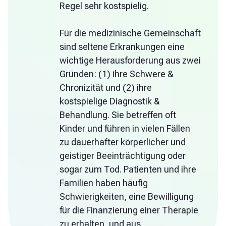
Regel sehr kostspielig.
Für die medizinische Gemeinschaft
sind seltene Erkrankungen eine
wichtige Herausforderung aus zwei
Gründen: (1) ihre Schwere &
Chronizität und (2) ihre
kostspielige Diagnostik &
Behandlung. Sie betreffen oft
Kinder und führen in vielen Fällen
zu dauerhafter körperlicher und
geistiger Beeinträchtigung oder
sogar zum Tod. Patienten und ihre
Familien haben häufig
Schwierigkeiten, eine Bewilligung
für die Finanzierung einer Therapie
zu erhalten, und aus