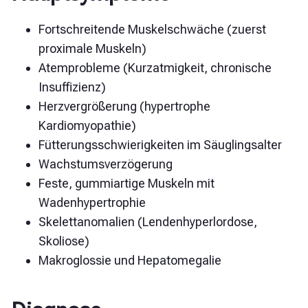
Fortschreitende Muskelschwäche (zuerst
proximale Muskeln)
Atemprobleme (Kurzatmigkeit, chronische
Insuffizienz)
Herzvergrößerung (hypertrophe
Kardiomyopathie)
Fütterungsschwierigkeiten im Säuglingsalter
Wachstumsverzögerung
Feste, gummiartige Muskeln mit
Wadenhypertrophie
Skelettanomalien (Lendenhyperlordose,
Skoliose)
Makroglossie und Hepatomegalie