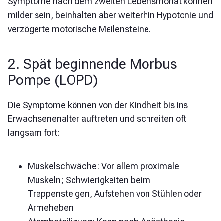
Symptome nach dem zweiten Lebensmonat können
milder sein, beinhalten aber weiterhin Hypotonie und
verzögerte motorische Meilensteine.
2. Spät beginnende Morbus
Pompe (LOPD)
Die Symptome können von der Kindheit bis ins
Erwachsenenalter auftreten und schreiten oft
langsam fort:
Muskelschwäche: Vor allem proximale
Muskeln; Schwierigkeiten beim
Treppensteigen, Aufstehen von Stühlen oder
Armeheben