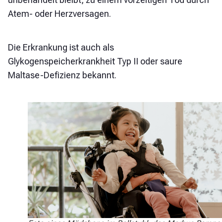
Atem- oder Herzversagen.
Die Erkrankung ist auch als
Glykogenspeicherkrankheit Typ II oder saure
Maltase-Defizienz bekannt.