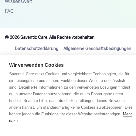
Wissenswelt
FAQ
© 2026 Saventic Care. Alle Rechte vorbehalten.
Datenschutzerklärung
Allgemeine Geschäftsbedingungen
Wir verwenden Cookies
Saventic Care nutzt Cookies und vergleichbare Technologien, die für
die reibungslose und sichere Funktion dieser Website unerlässlich
sind. Detaillierte Informationen zu den verwendeten Lösungen findest
du in unserer Datenschutzerklärung, die du im Footer ganz unten
findest. Beachte bitte, dass du die Einstellungen deines Browsers
ändern kannst, um standardmäßig keine Cookies zu akzeptieren. Dies
könnte jedoch die Funktionalität dieser Website beeinträchtigen.
Mehr
dazu