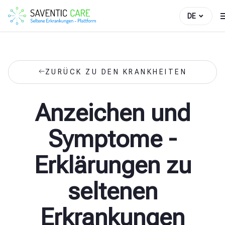
DE
ZURÜCK ZU DEN KRANKHEITEN
Anzeichen und
Symptome -
Erklärungen zu
seltenen
Erkrankungen