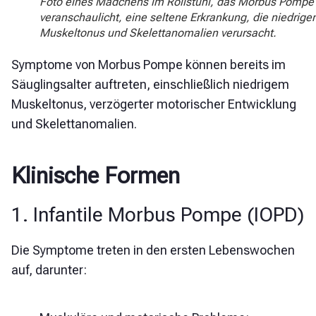
Foto eines Mädchens im Rollstuhl, das Morbus Pompe
veranschaulicht, eine seltene Erkrankung, die niedrige
Muskeltonus und Skelettanomalien verursacht.
Symptome von Morbus Pompe können bereits im
Säuglingsalter auftreten, einschließlich niedrigem
Muskeltonus, verzögerter motorischer Entwicklung
und Skelettanomalien.
Klinische Formen
1. Infantile Morbus Pompe (IOPD)
Die Symptome treten in den ersten Lebenswochen
auf, darunter: