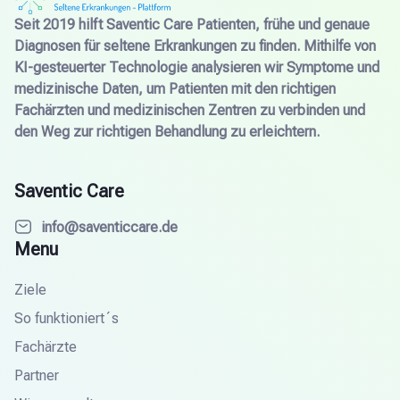
Seit 2019 hilft Saventic Care Patienten, frühe und genaue
Diagnosen für seltene Erkrankungen zu finden. Mithilfe von
KI-gesteuerter Technologie analysieren wir Symptome und
medizinische Daten, um Patienten mit den richtigen
Fachärzten und medizinischen Zentren zu verbinden und
den Weg zur richtigen Behandlung zu erleichtern.
Saventic Care
info@saventiccare.de
Menu
Ziele
So funktioniert´s
Fachärzte
Partner