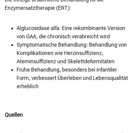
Enzymersatztherapie (ERT):
Alglucosidase alfa: Eine rekombinante Version
von GAA, die chronisch verabreicht wird
Symptomatische Behandlung: Behandlung von
Komplikationen wie Herzinsuffizienz,
Ateminsuffizienz und Skelettdeformitäten
Frühe Behandlung, besonders bei infantiler
Form, verbessert Überleben und Lebensqualität
erheblich
Quellen