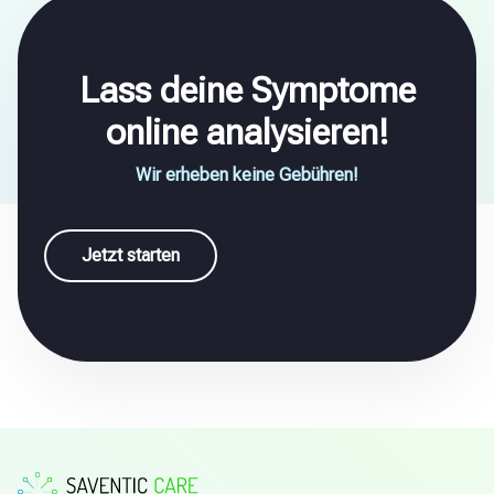
Lass deine Symptome
online analysieren!
Wir erheben keine Gebühren!
Jetzt starten