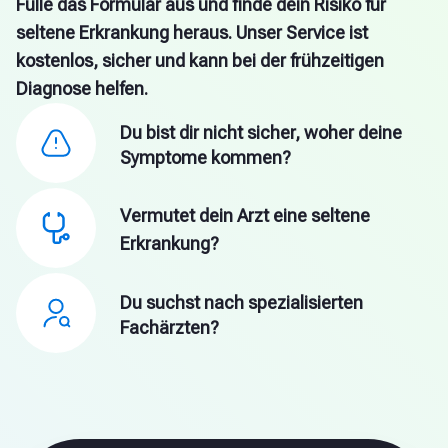
Fülle das Formular aus und finde dein Risiko für
seltene Erkrankung heraus. Unser Service ist
kostenlos, sicher und kann bei der frühzeitigen
Diagnose helfen.
Du bist dir nicht sicher, woher deine
Symptome kommen?
Vermutet dein Arzt eine seltene
Erkrankung?
Du suchst nach spezialisierten
Fachärzten?