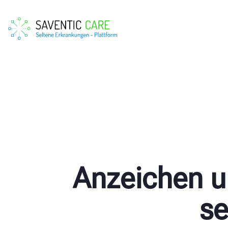
Anzeichen u
se