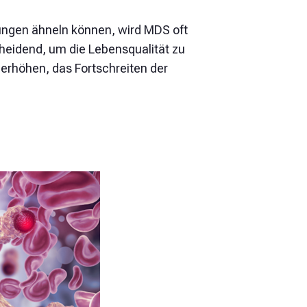
ungen ähneln können, wird MDS oft
heidend, um die Lebensqualität zu
erhöhen, das Fortschreiten der