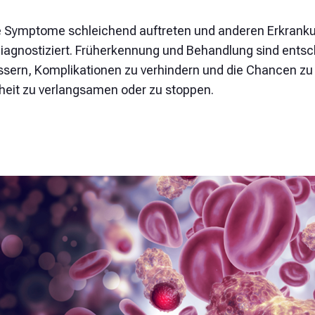
e Symptome schleichend auftreten und anderen Erkrank
diagnostiziert. Früherkennung und Behandlung sind entsc
ssern, Komplikationen zu verhindern und die Chancen zu 
heit zu verlangsamen oder zu stoppen.